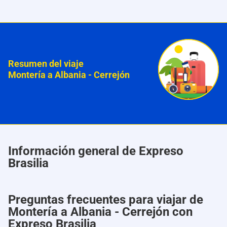
Resumen del viaje
Montería a Albania - Cerrejón
Información general de Expreso
Brasilia
Preguntas frecuentes para viajar de
Montería a Albania - Cerrejón con
Expreso Brasilia