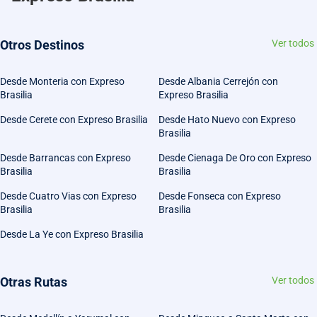
Otros Destinos
Ver todos
Desde Monteria con Expreso
Desde Albania Cerrejón con
Brasilia
Expreso Brasilia
Desde Cerete con Expreso Brasilia
Desde Hato Nuevo con Expreso
Brasilia
Desde Barrancas con Expreso
Desde Cienaga De Oro con Expreso
Brasilia
Brasilia
Desde Cuatro Vias con Expreso
Desde Fonseca con Expreso
Brasilia
Brasilia
Desde La Ye con Expreso Brasilia
Otras Rutas
Ver todos