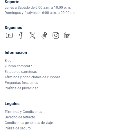
Soporte
Lunes a Sábado de 6:00 a.m. a 10:00 p.m.
Domingos y festivos de 6:00 a.m. a 09:00 p.m.
Síguenos
Información
Blog
¿Cómo comprar?
Estado de carreteras
Términos y condiciones de cupones
Preguntas frecuentes
Política de privacidad
Legales
Términos y Condiciones
Derecho de retracto
Condiciones generales de viaje
Póliza de seguro