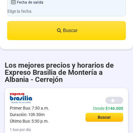
Fecha de salida
Buscar
Los mejores precios y horarios de
Expreso Brasilia de Montería a
Albania - Cerrejón
--
Primer Bus: 7:30 a.m.
Desde
$146.000
Duración: 10h 30m
Buscar
Último Bus: 5:30 p.m.
1 bus por día