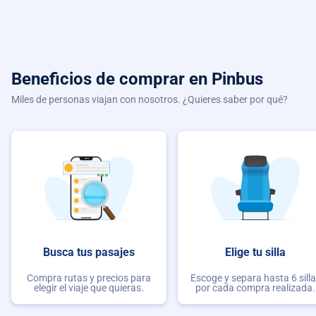
Beneficios de comprar
en Pinbus
Miles de personas viajan con nosotros. ¿Quieres saber por qué?
Busca tus pasajes
Elige tu silla
Compra rutas y precios para
Escoge y separa hasta 6 sill
elegir el viaje que quieras.
por cada compra realizada.