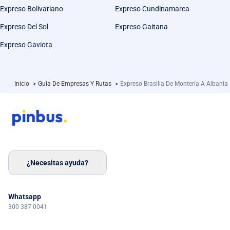
Expreso Bolivariano
Expreso Cundinamarca
Expreso Del Sol
Expreso Gaitana
Expreso Gaviota
Inicio
>
Guía De Empresas Y Rutas
>
Expreso Brasilia De Montería A Albania 
¿Necesitas ayuda?
Whatsapp
300 387 0041