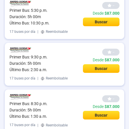
--
Primer Bus: 5:30 p.m.
Desde
$87.000
Duración: 5h 00m
Buscar
Último Bus: 10:30 p.m.
17 buses por día
|
Reembolsable
--
Primer Bus: 9:30 p.m.
Desde
$87.000
Duración: 5h 00m
Buscar
Último Bus: 2:30 a.m.
17 buses por día
|
Reembolsable
--
Primer Bus: 8:30 p.m.
Desde
$87.000
Duración: 5h 00m
Buscar
Último Bus: 1:30 a.m.
17 buses por día
|
Reembolsable