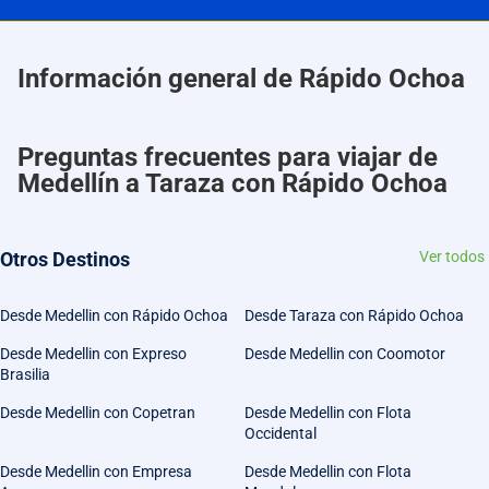
Información general de Rápido Ochoa
Preguntas frecuentes para viajar de
Medellín a Taraza con Rápido Ochoa
Otros Destinos
Ver todos
Desde Medellin con Rápido Ochoa
Desde Taraza con Rápido Ochoa
Desde Medellin con Expreso
Desde Medellin con Coomotor
Brasilia
Desde Medellin con Copetran
Desde Medellin con Flota
Occidental
Desde Medellin con Empresa
Desde Medellin con Flota