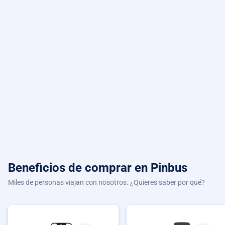
Beneficios de comprar
en Pinbus
Miles de personas viajan con nosotros. ¿Quieres saber por qué?