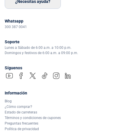
¿Necesitas ayuda?
Whatsapp
300 387 0041
Soporte
Lunes a Sábado de 6:00 a.m. a 10:00 p.m.
Domingos y festivos de 6:00 a.m. a 09:00 p.m.
Síguenos
Información
Blog
¿Cómo comprar?
Estado de carreteras
Términos y condiciones de cupones
Preguntas frecuentes
Política de privacidad