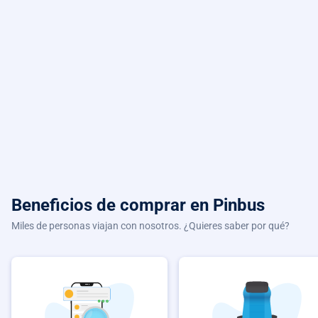
Beneficios de comprar
en Pinbus
Miles de personas viajan con nosotros. ¿Quieres saber por qué?