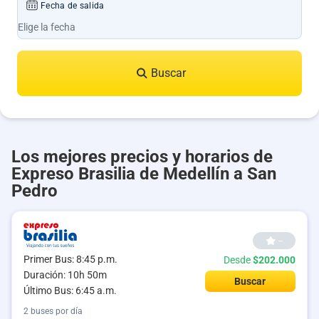
Fecha de salida
Buscar
Los mejores precios y horarios de
Expreso Brasilia de Medellín a San
Pedro
--
Primer Bus: 8:45 p.m.
Desde
$202.000
Duración: 10h 50m
Buscar
Último Bus: 6:45 a.m.
2 buses por día