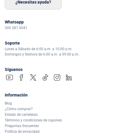
¿Necesitas ayuda?
Whatsapp
300 387 0041
Soporte
Lunes a Sábado de 6:00 a.m. a 10:00 p.m.
Domingos y festivos de 6:00 a.m. a 09:00 p.m.
Síguenos
Información
Blog
¿Cómo comprar?
Estado de carreteras
Términos y condiciones de cupones
Preguntas frecuentes
Política de privacidad