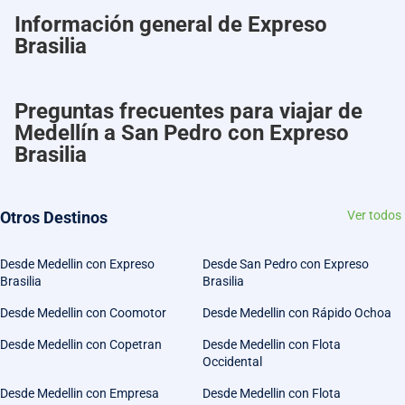
Información general de Expreso
Brasilia
Preguntas frecuentes para viajar de
Medellín a San Pedro con Expreso
Brasilia
Otros Destinos
Ver todos
Desde Medellin con Expreso
Desde San Pedro con Expreso
Brasilia
Brasilia
Desde Medellin con Coomotor
Desde Medellin con Rápido Ochoa
Desde Medellin con Copetran
Desde Medellin con Flota
Occidental
Desde Medellin con Empresa
Desde Medellin con Flota