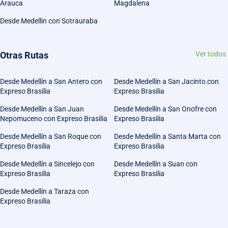
Arauca
Magdalena
Desde Medellin con Sotrauraba
Otras Rutas
Ver todos
Desde Medellín a San Antero con
Desde Medellín a San Jacinto con
Expreso Brasilia
Expreso Brasilia
Desde Medellín a San Juan
Desde Medellín a San Onofre con
Nepomuceno con Expreso Brasilia
Expreso Brasilia
Desde Medellín a San Roque con
Desde Medellín a Santa Marta con
Expreso Brasilia
Expreso Brasilia
Desde Medellín a Sincelejo con
Desde Medellín a Suan con
Expreso Brasilia
Expreso Brasilia
Desde Medellín a Taraza con
Expreso Brasilia