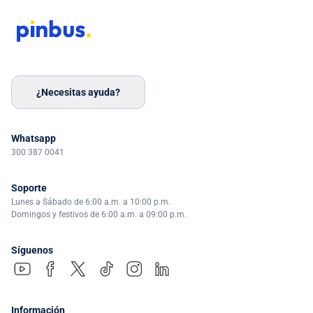
¿Necesitas ayuda?
Whatsapp
300 387 0041
Soporte
Lunes a Sábado de 6:00 a.m. a 10:00 p.m.
Domingos y festivos de 6:00 a.m. a 09:00 p.m.
Síguenos
Información