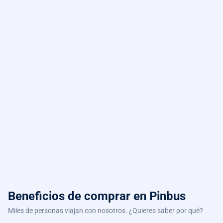
Beneficios de comprar
en Pinbus
Miles de personas viajan con nosotros. ¿Quieres saber por qué?