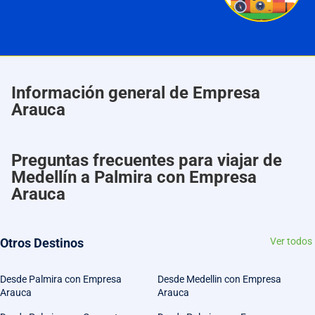
Información general de Empresa
Arauca
Preguntas frecuentes para viajar de
Medellín a Palmira con Empresa
Arauca
Otros Destinos
Ver todos
Desde Palmira con Empresa
Desde Medellin con Empresa
Arauca
Arauca