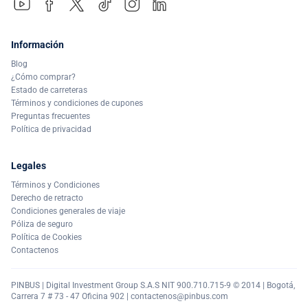
Información
Blog
¿Cómo comprar?
Estado de carreteras
Términos y condiciones de cupones
Preguntas frecuentes
Política de privacidad
Legales
Términos y Condiciones
Derecho de retracto
Condiciones generales de viaje
Póliza de seguro
Política de Cookies
Contactenos
PINBUS | Digital Investment Group S.A.S NIT 900.710.715-9 © 2014 | Bogotá,
Carrera 7 # 73 - 47 Oficina 902 |
contactenos@pinbus.com