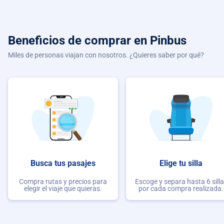
Beneficios de comprar
en Pinbus
Miles de personas viajan con nosotros. ¿Quieres saber por qué?
Busca tus pasajes
Elige tu silla
Compra rutas y precios para
Escoge y separa hasta 6 sill
elegir el viaje que quieras.
por cada compra realizada.