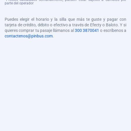
parte del operador
Puedes elegir el horario y la silla que más te guste y pagar con
tarjeta de crédito, débito o efectivo a través de Efecty o Baloto. Y si
quieres comprar tu pasaje llámanos al
300 3870041
o escríbenos a
contactenos@pinbus.com
.