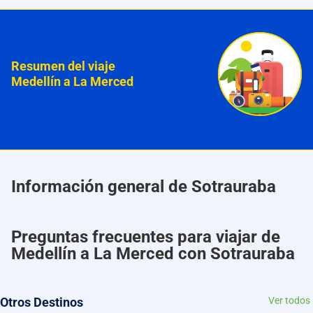
Resumen del viaje
Medellín a La Merced
Información general de Sotrauraba
Preguntas frecuentes para viajar de
Medellín a La Merced con Sotrauraba
Otros Destinos
Ver todos