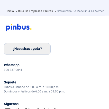
Inicio
>
Guía De Empresas Y Rutas
>
Sotrauraba De Medellín A La Merced
¿Necesitas ayuda?
Whatsapp
300 387 0041
Soporte
Lunes a Sábado de 6:00 a.m. a 10:00 p.m.
Domingos y festivos de 6:00 a.m. a 09:00 p.m.
Síguenos