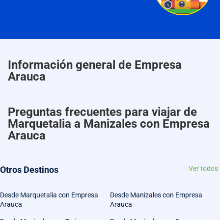
Información general de Empresa
Arauca
Preguntas frecuentes para viajar de
Marquetalia a Manizales con Empresa
Arauca
Otros Destinos
Ver todos
Desde Marquetalia con Empresa
Desde Manizales con Empresa
Arauca
Arauca