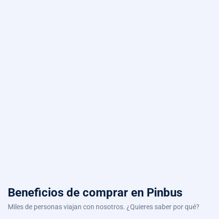
Beneficios de comprar
en Pinbus
Miles de personas viajan con nosotros. ¿Quieres saber por qué?