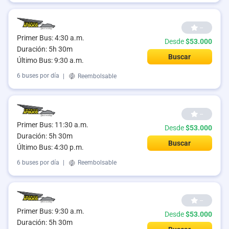
--
Primer Bus: 4:30 a.m.
Desde
$53.000
Duración: 5h 30m
Buscar
Último Bus: 9:30 a.m.
6 buses por día
|
Reembolsable
--
Primer Bus: 11:30 a.m.
Desde
$53.000
Duración: 5h 30m
Buscar
Último Bus: 4:30 p.m.
6 buses por día
|
Reembolsable
--
Primer Bus: 9:30 a.m.
Desde
$53.000
Duración: 5h 30m