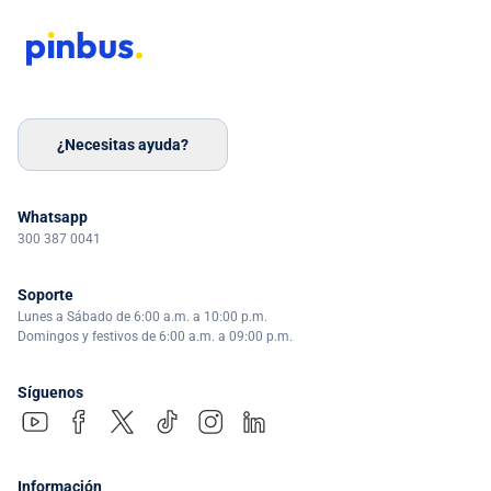
¿Necesitas ayuda?
Whatsapp
300 387 0041
Soporte
Lunes a Sábado de 6:00 a.m. a 10:00 p.m.
Domingos y festivos de 6:00 a.m. a 09:00 p.m.
Síguenos
Información