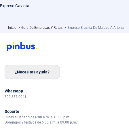
Expreso Gaviota
Inicio
>
Guía De Empresas Y Rutas
>
Expreso Brasilia De Maicao A Arjona
¿Necesitas ayuda?
Whatsapp
300 387 0041
Soporte
Lunes a Sábado de 6:00 a.m. a 10:00 p.m.
Domingos y festivos de 6:00 a.m. a 09:00 p.m.