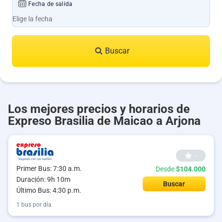
Fecha de salida
Buscar
Los mejores precios y horarios de
Expreso Brasilia de Maicao a Arjona
--
Primer Bus: 7:30 a.m.
Desde
$104.000
Duración: 9h 10m
Buscar
Último Bus: 4:30 p.m.
1 bus por día