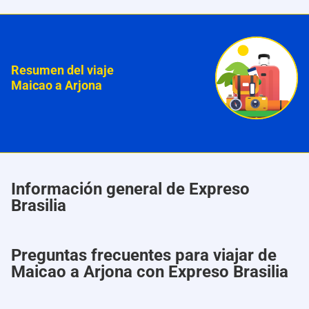
Resumen del viaje
Maicao a Arjona
Información general de Expreso
Brasilia
Preguntas frecuentes para viajar de
Maicao a Arjona con Expreso Brasilia