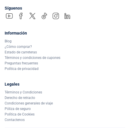
Síguenos
Información
Blog
¿Cómo comprar?
Estado de carreteras
Términos y condiciones de cupones
Preguntas frecuentes
Política de privacidad
Legales
Términos y Condiciones
Derecho de retracto
Condiciones generales de viaje
Póliza de seguro
Política de Cookies
Contactenos