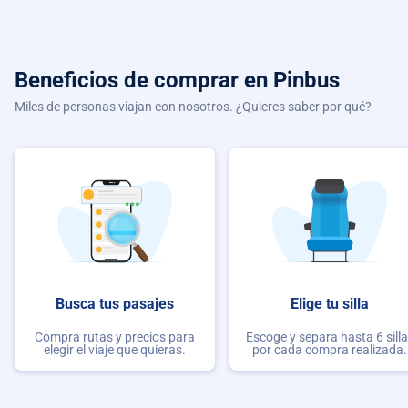
Beneficios de comprar
en Pinbus
Miles de personas viajan con nosotros. ¿Quieres saber por qué?
Busca tus pasajes
Elige tu silla
Compra rutas y precios para
Escoge y separa hasta 6 sill
elegir el viaje que quieras.
por cada compra realizada.