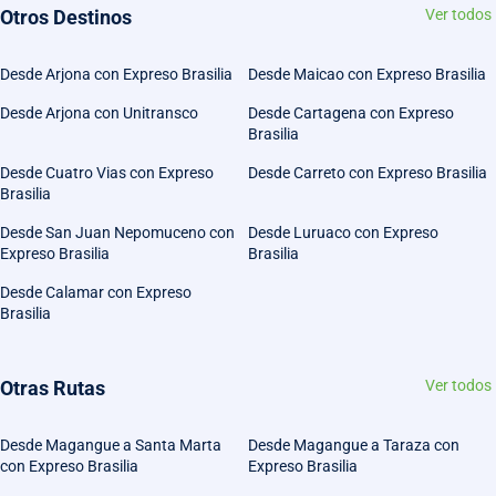
Otros Destinos
Ver todos
Desde Arjona con Expreso Brasilia
Desde Maicao con Expreso Brasilia
Desde Arjona con Unitransco
Desde Cartagena con Expreso
Brasilia
Desde Cuatro Vias con Expreso
Desde Carreto con Expreso Brasilia
Brasilia
Desde San Juan Nepomuceno con
Desde Luruaco con Expreso
Expreso Brasilia
Brasilia
Desde Calamar con Expreso
Brasilia
Otras Rutas
Ver todos
Desde Magangue a Santa Marta
Desde Magangue a Taraza con
con Expreso Brasilia
Expreso Brasilia