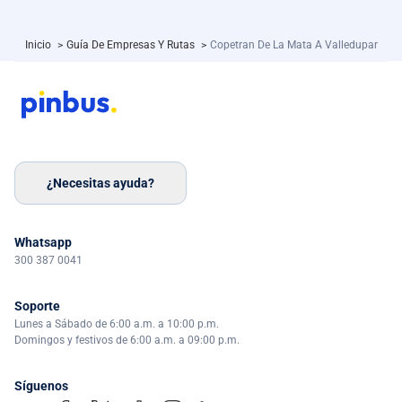
Inicio
>
Guía De Empresas Y Rutas
>
Copetran De La Mata A Valledupar
¿Necesitas ayuda?
Whatsapp
300 387 0041
Soporte
Lunes a Sábado de 6:00 a.m. a 10:00 p.m.
Domingos y festivos de 6:00 a.m. a 09:00 p.m.
Síguenos