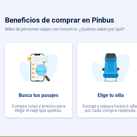
Beneficios de comprar
en Pinbus
Miles de personas viajan con nosotros. ¿Quieres saber por qué?
Busca tus pasajes
Elige tu silla
Compra rutas y precios para
Escoge y separa hasta 6 sill
elegir el viaje que quieras.
por cada compra realizada.