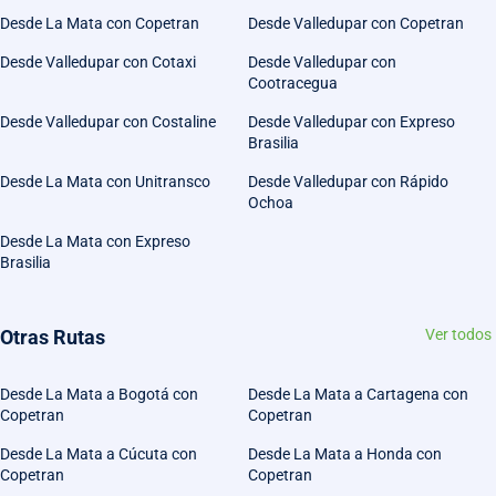
Desde La Mata con Copetran
Desde Valledupar con Copetran
Desde Valledupar con Cotaxi
Desde Valledupar con
Cootracegua
Desde Valledupar con Costaline
Desde Valledupar con Expreso
Brasilia
Desde La Mata con Unitransco
Desde Valledupar con Rápido
Ochoa
Desde La Mata con Expreso
Brasilia
Otras Rutas
Ver todos
Desde La Mata a Bogotá con
Desde La Mata a Cartagena con
Copetran
Copetran
Desde La Mata a Cúcuta con
Desde La Mata a Honda con
Copetran
Copetran