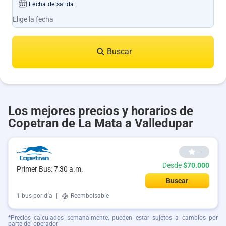
Fecha de salida
Buscar
Los mejores precios y horarios de
Copetran de La Mata a Valledupar
--
Desde
$70.000
Primer Bus: 7:30 a.m.
Buscar
1 bus por día
|
Reembolsable
*Precios calculados semanalmente, pueden estar sujetos a cambios por
parte del operador