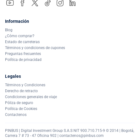
Información
Blog
¿Cómo comprar?
Estado de carreteras
Términos y condiciones de cupones
Preguntas frecuentes
Política de privacidad
Legales
Términos y Condiciones
Derecho de retracto
Condiciones generales de viaje
Póliza de seguro
Política de Cookies
Contactenos
PINBUS | Digital Investment Group S.A.S NIT 900.710.715-9 © 2014 | Bogotá,
Carrera 7 # 73 - 47 Oficina 902 |
contactenos@pinbus.com