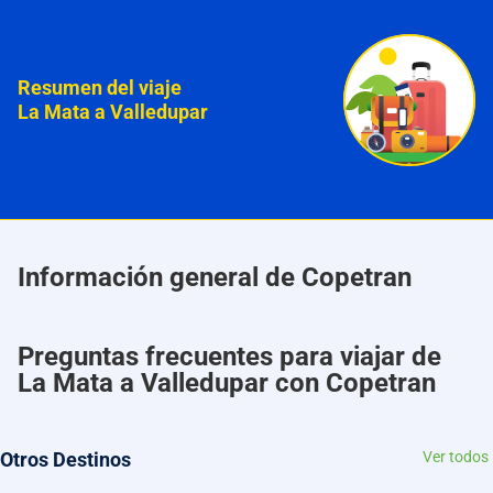
Resumen del viaje
La Mata a Valledupar
Información general de Copetran
Preguntas frecuentes para viajar de
La Mata a Valledupar con Copetran
Otros Destinos
Ver todos