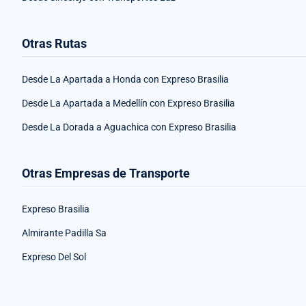
Otras Rutas
Desde La Apartada a Honda con Expreso Brasilia
Desde La Apartada a Medellín con Expreso Brasilia
Desde La Dorada a Aguachica con Expreso Brasilia
Otras Empresas de Transporte
Expreso Brasilia
Almirante Padilla Sa
Expreso Del Sol