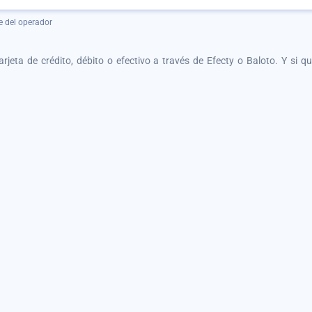
e del operador
tarjeta de crédito, débito o efectivo a través de Efecty o Baloto. Y si 