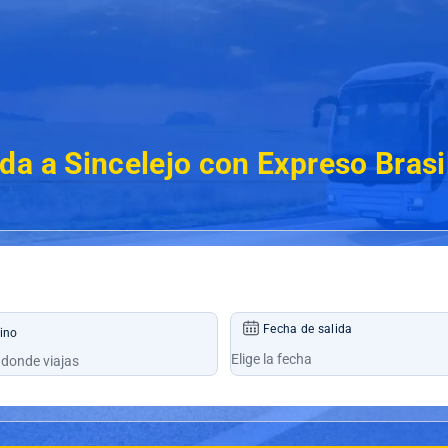
da a Sincelejo con Expreso Bras
Fecha de salida
ino