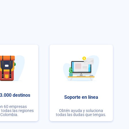
3.000 destinos
Soporte en línea
on 60 empresas
r todas las regiones
Obtén ayuda y soluciona
 Colombia.
todas las dudas que tengas.