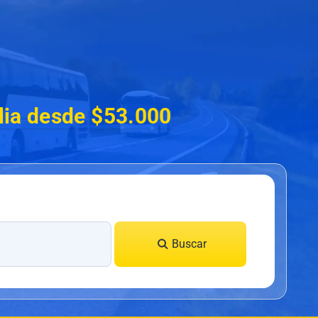
ilia desde $53.000
Buscar