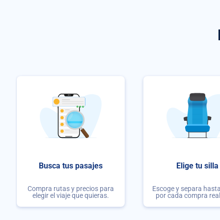
Busca tus pasajes
Elige tu silla
Compra rutas y precios para
Escoge y separa hasta 
elegir el viaje que quieras.
por cada compra rea