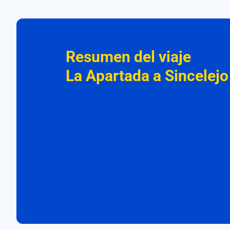
Resumen del viaje
La Apartada a Sincelejo