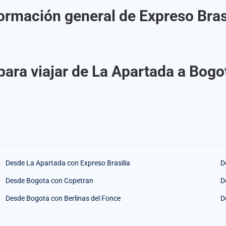
ormación general de Expreso Bras
ara viajar de La Apartada a Bogo
Desde La Apartada con Expreso Brasilia
D
Desde Bogota con Copetran
D
Desde Bogota con Berlinas del Fonce
D