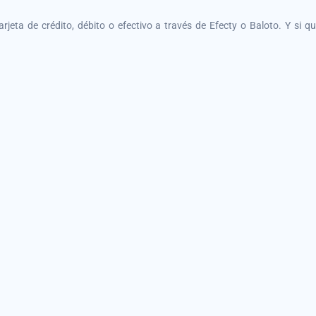
tarjeta de crédito, débito o efectivo a través de Efecty o Baloto. Y si 