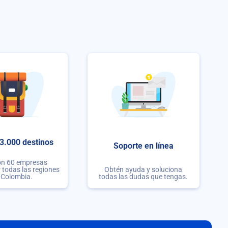
3.000 destinos
Soporte en línea
on 60 empresas
r todas las regiones
Obtén ayuda y soluciona
 Colombia.
todas las dudas que tengas.