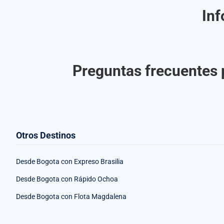
Inf
Preguntas frecuentes p
Otros Destinos
Desde Bogota con Expreso Brasilia
Desde Bogota con Rápido Ochoa
Desde Bogota con Flota Magdalena