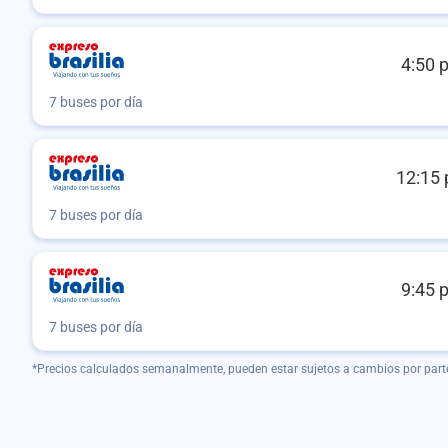
4:50 
7 buses por día
12:15 
7 buses por día
9:45 
7 buses por día
*Precios calculados semanalmente, pueden estar sujetos a cambios por part