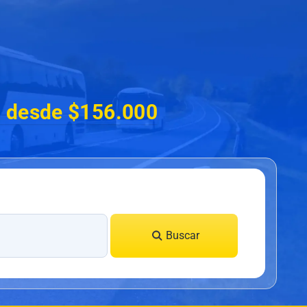
a desde $156.000
Buscar