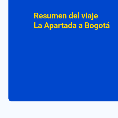
Resumen del viaje
La Apartada a Bogotá