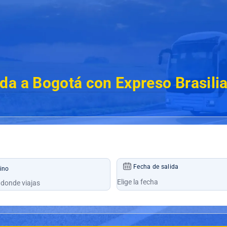
da a Bogotá con Expreso Brasili
Fecha de salida
ino