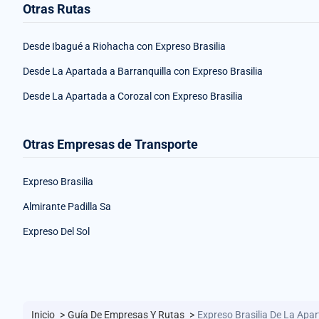
Otras Rutas
Desde Ibagué a Riohacha con Expreso Brasilia
Desde La Apartada a Barranquilla con Expreso Brasilia
Desde La Apartada a Corozal con Expreso Brasilia
Otras Empresas de Transporte
Expreso Brasilia
Almirante Padilla Sa
Expreso Del Sol
Inicio
>
Guía De Empresas Y Rutas
>
Expreso Brasilia De La Apa