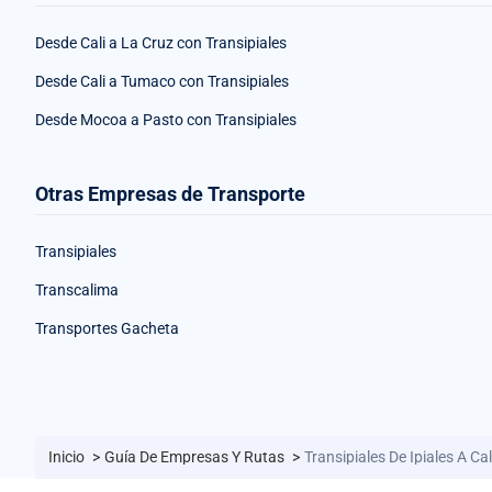
Desde Cali a La Cruz con Transipiales
Desde Cali a Tumaco con Transipiales
Desde Mocoa a Pasto con Transipiales
Otras Empresas de Transporte
Transipiales
Transcalima
Transportes Gacheta
Inicio
>
Guía De Empresas Y Rutas
>
Transipiales De Ipiales A Cal