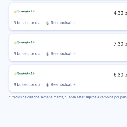
4:30 
9 buses por día
|
Reembolsable
7:30 
9 buses por día
|
Reembolsable
6:30 
9 buses por día
|
Reembolsable
*Precios calculados semanalmente, pueden estar sujetos a cambios por part