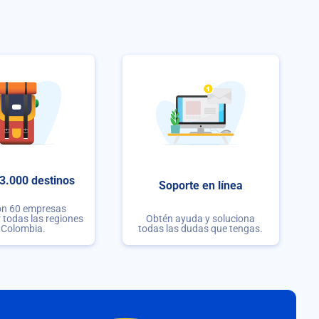
3.000 destinos
Soporte en línea
on 60 empresas
r todas las regiones
Obtén ayuda y soluciona
 Colombia.
todas las dudas que tengas.