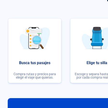
Busca tus pasajes
Elige tu silla
Compra rutas y precios para
Escoge y separa hasta 
elegir el viaje que quieras.
por cada compra rea