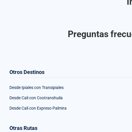
I
Preguntas frecue
Otros Destinos
Desde Ipiales con Transipiales
Desde Cali con Cootranshuila
Desde Cali con Expreso Palmira
Otras Rutas