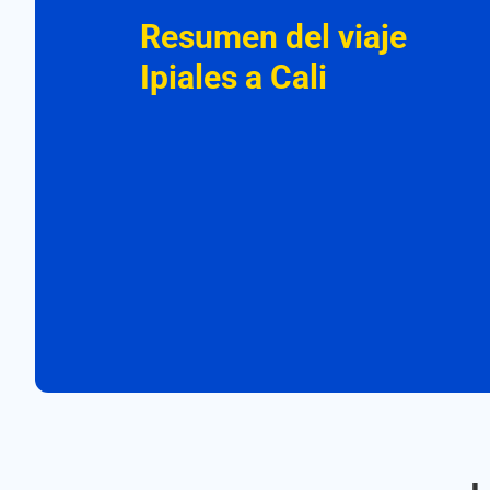
Resumen del viaje
Ipiales a Cali