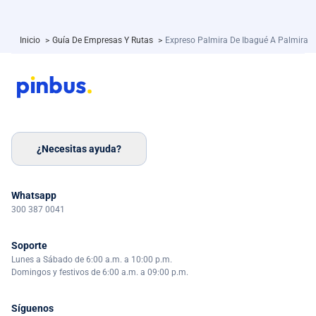
Inicio
>
Guía De Empresas Y Rutas
>
Expreso Palmira De Ibagué A Palmira
¿Necesitas ayuda?
Whatsapp
300 387 0041
Soporte
Lunes a Sábado de 6:00 a.m. a 10:00 p.m.
Domingos y festivos de 6:00 a.m. a 09:00 p.m.
Síguenos