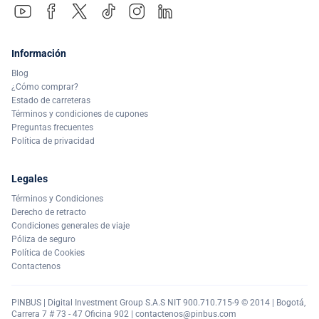
Información
Blog
¿Cómo comprar?
Estado de carreteras
Términos y condiciones de cupones
Preguntas frecuentes
Política de privacidad
Legales
Términos y Condiciones
Derecho de retracto
Condiciones generales de viaje
Póliza de seguro
Política de Cookies
Contactenos
PINBUS | Digital Investment Group S.A.S NIT 900.710.715-9 © 2014 | Bogotá,
Carrera 7 # 73 - 47 Oficina 902 |
contactenos@pinbus.com