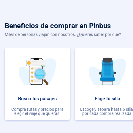
Beneficios de comprar
en Pinbus
Miles de personas viajan con nosotros. ¿Quieres saber por qué?
Busca tus pasajes
Elige tu silla
Compra rutas y precios para
Escoge y separa hasta 6 sill
elegir el viaje que quieras.
por cada compra realizada.