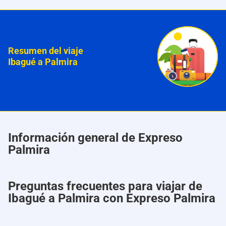
Resumen del viaje
Ibagué a Palmira
Información general de Expreso
Palmira
Preguntas frecuentes para viajar de
Ibagué a Palmira con Expreso Palmira