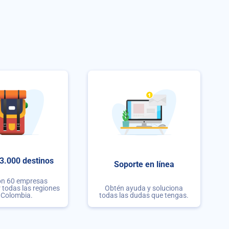
3.000 destinos
Soporte en línea
on 60 empresas
r todas las regiones
Obtén ayuda y soluciona
 Colombia.
todas las dudas que tengas.