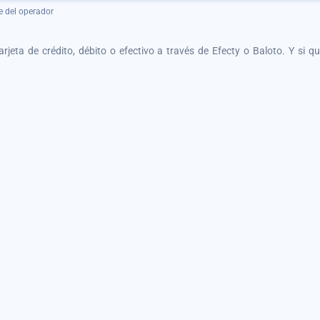
e del operador
tarjeta de crédito, débito o efectivo a través de Efecty o Baloto. Y si 