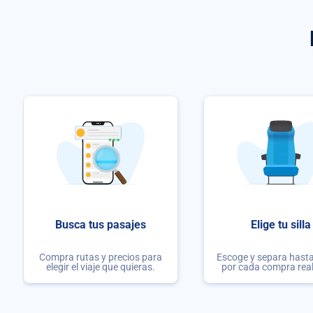
Busca tus pasajes
Elige tu silla
Compra rutas y precios para
Escoge y separa hasta 
elegir el viaje que quieras.
por cada compra rea