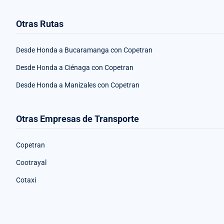
Otras Rutas
Desde Honda a Bucaramanga con Copetran
Desde Honda a Ciénaga con Copetran
Desde Honda a Manizales con Copetran
Otras Empresas de Transporte
Copetran
Cootrayal
Cotaxi