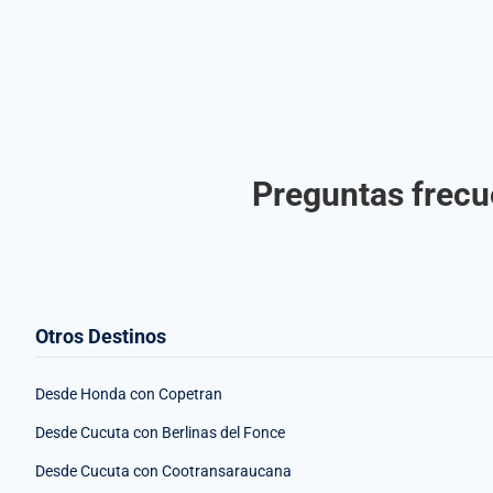
Preguntas frecu
Otros Destinos
Desde Honda con Copetran
Desde Cucuta con Berlinas del Fonce
Desde Cucuta con Cootransaraucana