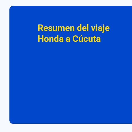
Resumen del viaje
Honda a Cúcuta