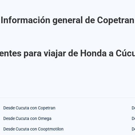
Información general de Copetran
entes para viajar de Honda a Cúc
Desde Cucuta con Copetran
D
Desde Cucuta con Omega
D
Desde Cucuta con Cooptmotilon
D