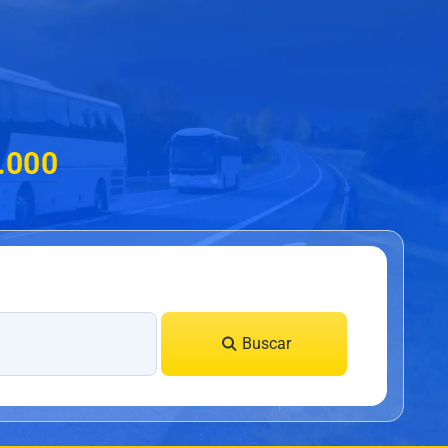
.000
Buscar