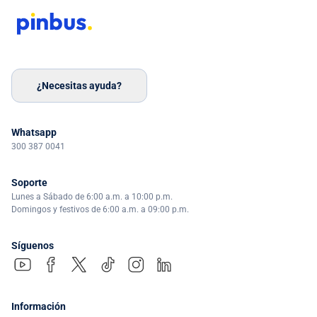
¿Necesitas ayuda?
Whatsapp
300 387 0041
Soporte
Lunes a Sábado de 6:00 a.m. a 10:00 p.m.
Domingos y festivos de 6:00 a.m. a 09:00 p.m.
Síguenos
Información