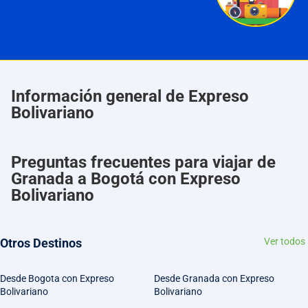
Información general de Expreso
Bolivariano
Preguntas frecuentes para viajar de
Granada a Bogotá con Expreso
Bolivariano
Otros Destinos
Ver todos
Desde Bogota con Expreso
Desde Granada con Expreso
Bolivariano
Bolivariano