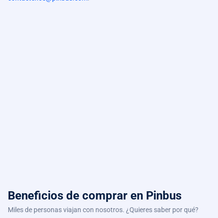
Beneficios de comprar
en Pinbus
Miles de personas viajan con nosotros. ¿Quieres saber por qué?