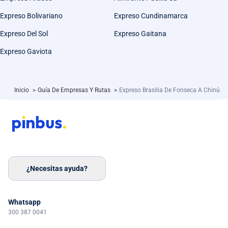
Expreso Bolivariano
Expreso Cundinamarca
Expreso Del Sol
Expreso Gaitana
Expreso Gaviota
Inicio
>
Guía De Empresas Y Rutas
>
Expreso Brasilia De Fonseca A Chinú
¿Necesitas ayuda?
Whatsapp
300 387 0041