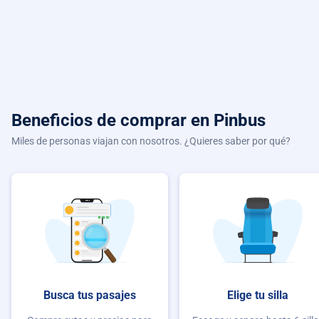
Beneficios de comprar
en Pinbus
Miles de personas viajan con nosotros. ¿Quieres saber por qué?
Busca tus pasajes
Elige tu silla