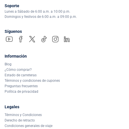
Soporte
Lunes a Sábado de 6:00 a.m. a 10:00 p.m.
Domingos y festivos de 6:00 a.m. a 09:00 p.m.
Síguenos
Información
Blog
¿Cómo comprar?
Estado de carreteras
Términos y condiciones de cupones
Preguntas frecuentes
Política de privacidad
Legales
Términos y Condiciones
Derecho de retracto
Condiciones generales de viaje