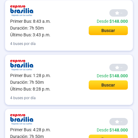
--
Primer Bus: 8:43 a.m.
Desde
$148.000
Duración: 7h 50m
Buscar
Último Bus: 3:43 p.m.
4 buses por día
--
Primer Bus: 1:28 p.m.
Desde
$148.000
Duración: 7h 50m
Buscar
Último Bus: 8:28 p.m.
4 buses por día
--
Primer Bus: 4:28 p.m.
Desde
$148.000
Duración: 7h 50m