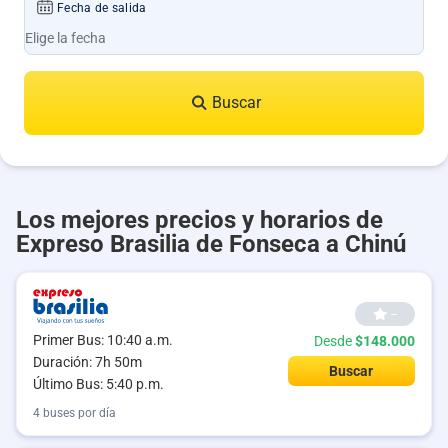
Fecha de salida
Buscar
Los mejores precios y horarios de
Expreso Brasilia de Fonseca a Chinú
--
Primer Bus: 10:40 a.m.
Desde
$148.000
Duración: 7h 50m
Buscar
Último Bus: 5:40 p.m.
4 buses por día