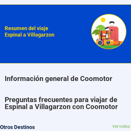
Resumen del viaje
Espinal a Villagarzon
Información general de Coomotor
Preguntas frecuentes para viajar de
Espinal a Villagarzon con Coomotor
Otros Destinos
Ver todos