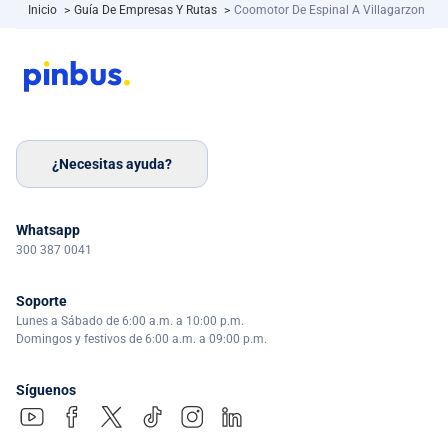
Inicio
>
Guía De Empresas Y Rutas
>
Coomotor De Espinal A Villagarzon
¿Necesitas ayuda?
Whatsapp
300 387 0041
Soporte
Lunes a Sábado de 6:00 a.m. a 10:00 p.m.
Domingos y festivos de 6:00 a.m. a 09:00 p.m.
Síguenos