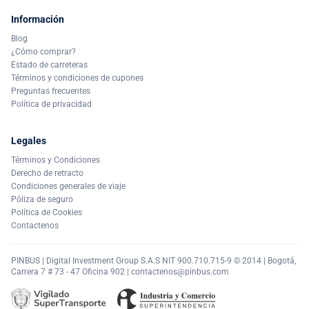
Información
Blog
¿Cómo comprar?
Estado de carreteras
Términos y condiciones de cupones
Preguntas frecuentes
Política de privacidad
Legales
Términos y Condiciones
Derecho de retracto
Condiciones generales de viaje
Póliza de seguro
Política de Cookies
Contactenos
PINBUS | Digital Investment Group S.A.S NIT 900.710.715-9 © 2014 | Bogotá,
Carrera 7 # 73 - 47 Oficina 902 |
contactenos@pinbus.com