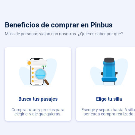
Beneficios de comprar
en Pinbus
Miles de personas viajan con nosotros. ¿Quieres saber por qué?
Busca tus pasajes
Elige tu silla
Compra rutas y precios para
Escoge y separa hasta 6 sill
elegir el viaje que quieras.
por cada compra realizada.