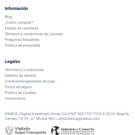
Información
Blog
¿Cómo comprar?
Estado de carreteras
Términos y condiciones de cupones
Preguntas frecuentes
Política de privacidad
Legales
Términos y Condiciones
Derecho de retracto
Condiciones generales de viaje
Póliza de seguro
Política de Cookies
Contactenos
PINBUS | Digital Investment Group S.A.S NIT 900.710.715-9 © 2014 | Bogotá,
Carrera 7 # 73 - 47 Oficina 902 |
contactenos@pinbus.com