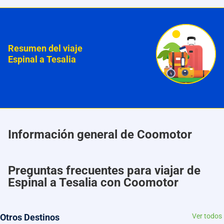
Resumen del viaje
Espinal a Tesalia
Información general de Coomotor
Preguntas frecuentes para viajar de
Espinal a Tesalia con Coomotor
Otros Destinos
Ver todos