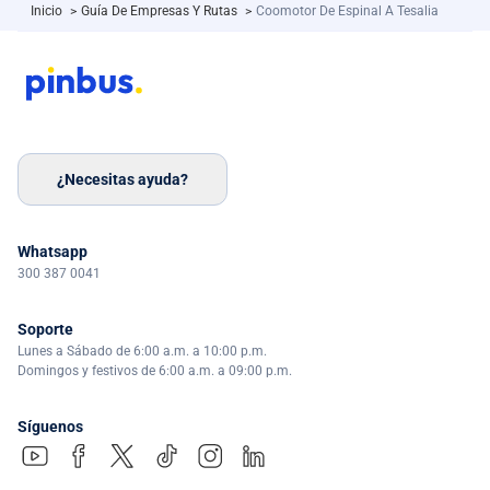
Inicio
>
Guía De Empresas Y Rutas
>
Coomotor De Espinal A Tesalia
¿Necesitas ayuda?
Whatsapp
300 387 0041
Soporte
Lunes a Sábado de 6:00 a.m. a 10:00 p.m.
Domingos y festivos de 6:00 a.m. a 09:00 p.m.
Síguenos