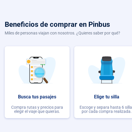
Beneficios de comprar
en Pinbus
Miles de personas viajan con nosotros. ¿Quieres saber por qué?
Busca tus pasajes
Elige tu silla
Compra rutas y precios para
Escoge y separa hasta 6 sill
elegir el viaje que quieras.
por cada compra realizada.