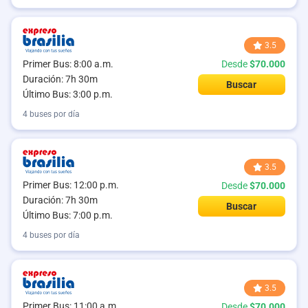
3.5
Primer Bus: 8:00 a.m.
Desde
$70.000
Duración: 7h 30m
Buscar
Último Bus: 3:00 p.m.
4 buses por día
3.5
Primer Bus: 12:00 p.m.
Desde
$70.000
Duración: 7h 30m
Buscar
Último Bus: 7:00 p.m.
4 buses por día
3.5
Primer Bus: 11:00 a.m.
Desde
$70.000