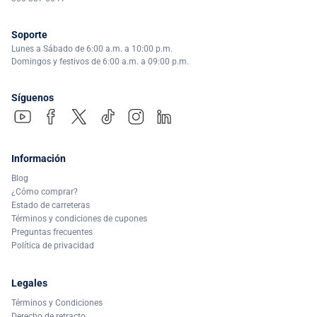
Soporte
Lunes a Sábado de 6:00 a.m. a 10:00 p.m.
Domingos y festivos de 6:00 a.m. a 09:00 p.m.
Síguenos
Información
Blog
¿Cómo comprar?
Estado de carreteras
Términos y condiciones de cupones
Preguntas frecuentes
Política de privacidad
Legales
Términos y Condiciones
Derecho de retracto