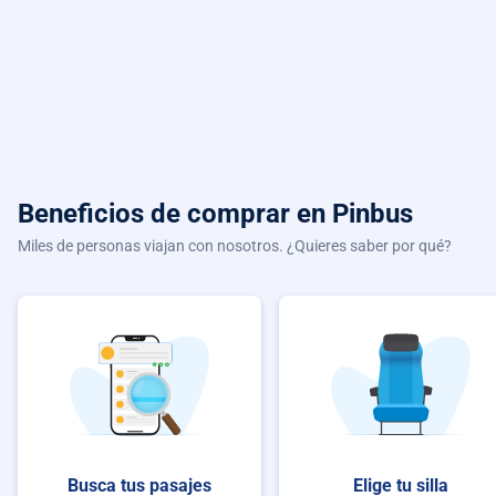
Beneficios de comprar
en Pinbus
Miles de personas viajan con nosotros. ¿Quieres saber por qué?
Busca tus pasajes
Elige tu silla