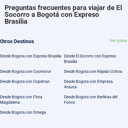
Preguntas frecuentes para viajar de El
Socorro a Bogotá con Expreso
Brasilia
Otros Destinos
Ver todos
Desde Bogota con Expreso Brasilia
Desde El Socorro con Expreso
Brasilia
Desde Bogota con Coomotor
Desde Bogota con Rápido Ochoa
Desde Bogota con Copetran
Desde Bogota con Empresa
Arauca
Desde Bogota con Flota
Desde Bogota con Berlinas del
Magdalena
Fonce
Desde Bogota con Omega