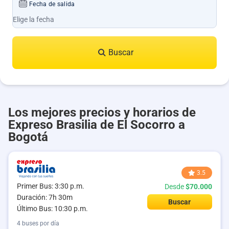
Fecha de salida
Buscar
Los mejores precios y horarios de
Expreso Brasilia de El Socorro a
Bogotá
3.5
Primer Bus: 3:30 p.m.
Desde
$70.000
Duración: 7h 30m
Buscar
Último Bus: 10:30 p.m.
4 buses por día