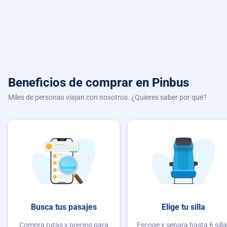
Beneficios de comprar
en Pinbus
Miles de personas viajan con nosotros. ¿Quieres saber por qué?
Busca tus pasajes
Elige tu silla
Compra rutas y precios para
Escoge y separa hasta 6 sill