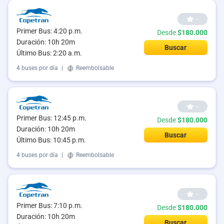
--
Primer Bus: 4:20 p.m.
Desde
$180.000
Duración: 10h 20m
Buscar
Último Bus: 2:20 a.m.
4 buses por día
|
Reembolsable
--
Primer Bus: 12:45 p.m.
Desde
$180.000
Duración: 10h 20m
Buscar
Último Bus: 10:45 p.m.
4 buses por día
|
Reembolsable
--
Primer Bus: 7:10 p.m.
Desde
$180.000
Duración: 10h 20m
Buscar