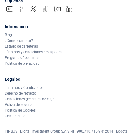
Síguenos
Información
Blog
¿Cómo comprar?
Estado de carreteras
Términos y condiciones de cupones
Preguntas frecuentes
Política de privacidad
Legales
Términos y Condiciones
Derecho de retracto
Condiciones generales de viaje
Póliza de seguro
Política de Cookies
Contactenos
PINBUS | Digital Investment Group S.A.S NIT 900.710.715-9 © 2014 | Bogotá,