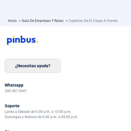
Inicio
>
Guía De Empresas Y Rutas
>
Copetran De El Copey A Honda
¿Necesitas ayuda?
Whatsapp
300 387 0041
Soporte
Lunes a Sábado de 6:00 a.m. a 10:00 p.m.
Domingos y festivos de 6:00 a.m. a 09:00 p.m.