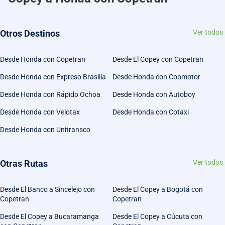
Otros Destinos
Ver todos
Desde Honda con Copetran
Desde El Copey con Copetran
Desde Honda con Expreso Brasilia
Desde Honda con Coomotor
Desde Honda con Rápido Ochoa
Desde Honda con Autoboy
Desde Honda con Velotax
Desde Honda con Cotaxi
Desde Honda con Unitransco
Otras Rutas
Ver todos
Desde El Banco a Sincelejo con
Desde El Copey a Bogotá con
Copetran
Copetran
Desde El Copey a Bucaramanga
Desde El Copey a Cúcuta con