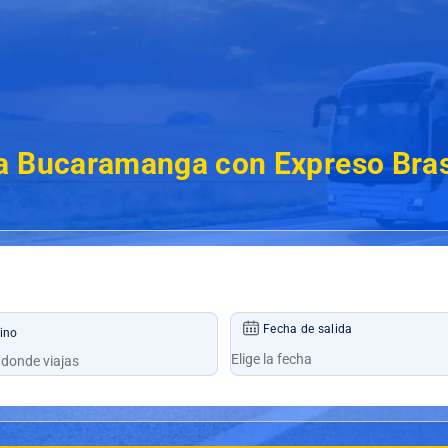
a Bucaramanga con Expreso Bras
Fecha de salida
ino