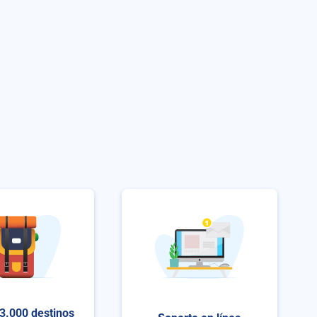
3.000 destinos