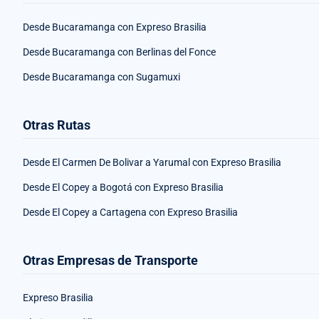
Desde Bucaramanga con Expreso Brasilia
Desde Bucaramanga con Berlinas del Fonce
Desde Bucaramanga con Sugamuxi
Otras Rutas
Desde El Carmen De Bolivar a Yarumal con Expreso Brasilia
Desde El Copey a Bogotá con Expreso Brasilia
Desde El Copey a Cartagena con Expreso Brasilia
Otras Empresas de Transporte
Expreso Brasilia