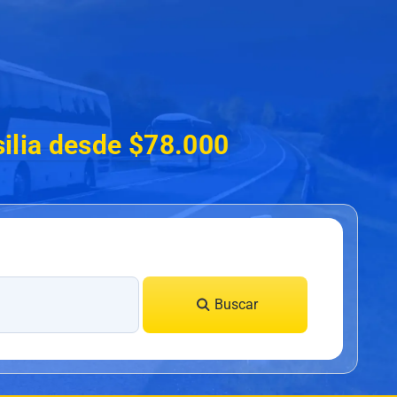
ilia desde $78.000
Buscar