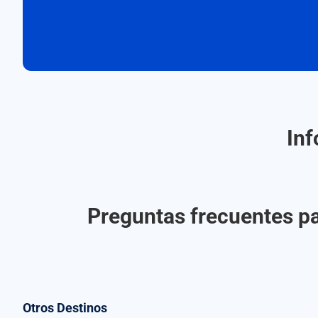
Inf
Preguntas frecuentes pa
Otros Destinos