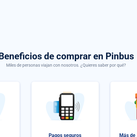
Beneficios de comprar
en Pinbus
Miles de personas viajan con nosotros. ¿Quieres saber por qué?
Pagos seguros
Más de 