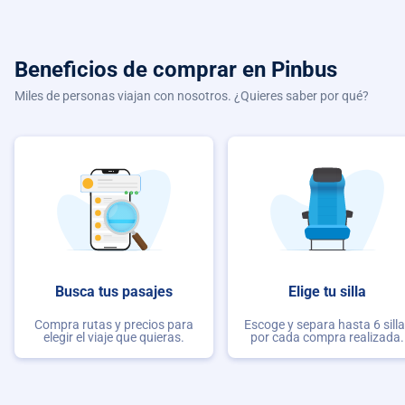
Beneficios de comprar
en Pinbus
Miles de personas viajan con nosotros. ¿Quieres saber por qué?
Busca tus pasajes
Elige tu silla
Compra rutas y precios para
Escoge y separa hasta 6 sill
elegir el viaje que quieras.
por cada compra realizada.