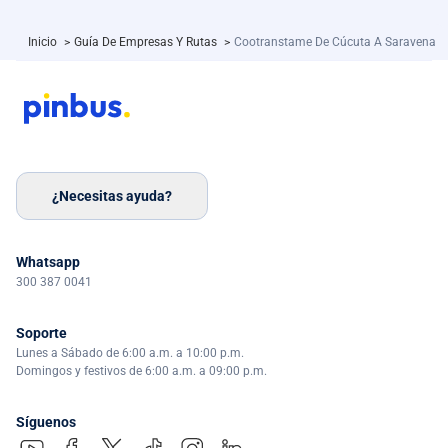
Inicio
>
Guía De Empresas Y Rutas
>
Cootranstame De Cúcuta A Saravena
¿Necesitas ayuda?
Whatsapp
300 387 0041
Soporte
Lunes a Sábado de 6:00 a.m. a 10:00 p.m.
Domingos y festivos de 6:00 a.m. a 09:00 p.m.
Síguenos