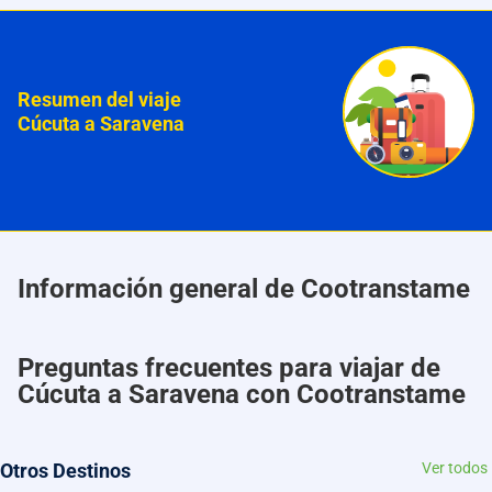
Resumen del viaje
Cúcuta a Saravena
Información general de Cootranstame
Preguntas frecuentes para viajar de
Cúcuta a Saravena con Cootranstame
Otros Destinos
Ver todos