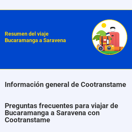
Resumen del viaje
Bucaramanga a Saravena
Información general de Cootranstame
Preguntas frecuentes para viajar de
Bucaramanga a Saravena con
Cootranstame