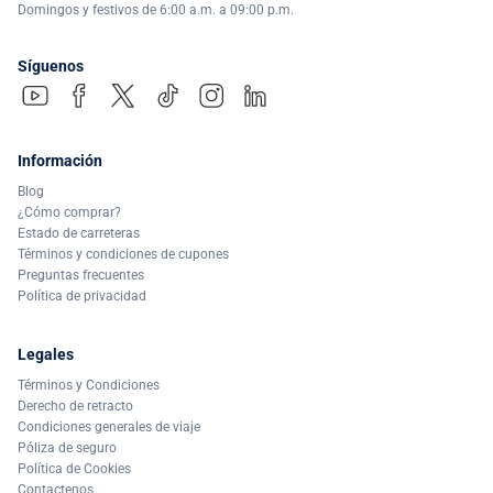
Domingos y festivos de 6:00 a.m. a 09:00 p.m.
Síguenos
Información
Blog
¿Cómo comprar?
Estado de carreteras
Términos y condiciones de cupones
Preguntas frecuentes
Política de privacidad
Legales
Términos y Condiciones
Derecho de retracto
Condiciones generales de viaje
Póliza de seguro
Política de Cookies
Contactenos