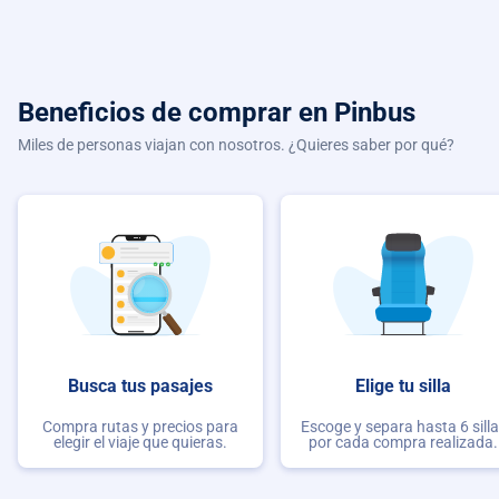
Beneficios de comprar
en Pinbus
Miles de personas viajan con nosotros. ¿Quieres saber por qué?
Busca tus pasajes
Elige tu silla
Compra rutas y precios para
Escoge y separa hasta 6 sill
elegir el viaje que quieras.
por cada compra realizada.