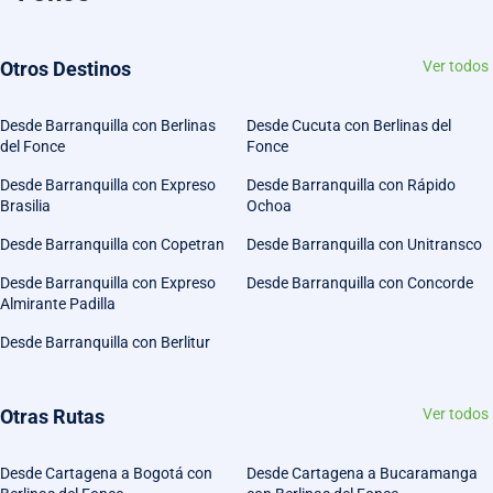
Otros Destinos
Ver todos
Desde Barranquilla con Berlinas
Desde Cucuta con Berlinas del
del Fonce
Fonce
Desde Barranquilla con Expreso
Desde Barranquilla con Rápido
Brasilia
Ochoa
Desde Barranquilla con Copetran
Desde Barranquilla con Unitransco
Desde Barranquilla con Expreso
Desde Barranquilla con Concorde
Almirante Padilla
Desde Barranquilla con Berlitur
Otras Rutas
Ver todos
Desde Cartagena a Bogotá con
Desde Cartagena a Bucaramanga