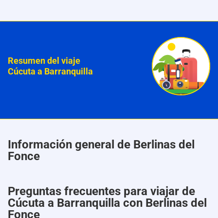
Resumen del viaje
Cúcuta a Barranquilla
Información general de Berlinas del
Fonce
Preguntas frecuentes para viajar de
Cúcuta a Barranquilla con Berlinas del
Fonce