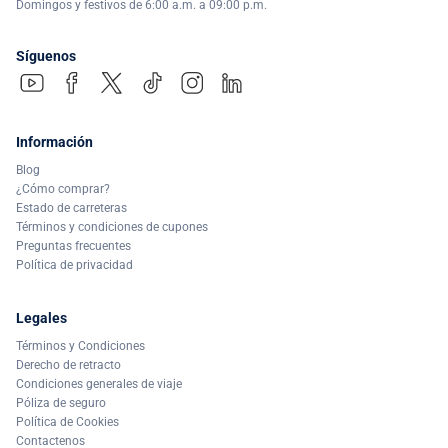
Domingos y festivos de 6:00 a.m. a 09:00 p.m.
Síguenos
Información
Blog
¿Cómo comprar?
Estado de carreteras
Términos y condiciones de cupones
Preguntas frecuentes
Política de privacidad
Legales
Términos y Condiciones
Derecho de retracto
Condiciones generales de viaje
Póliza de seguro
Política de Cookies
Contactenos