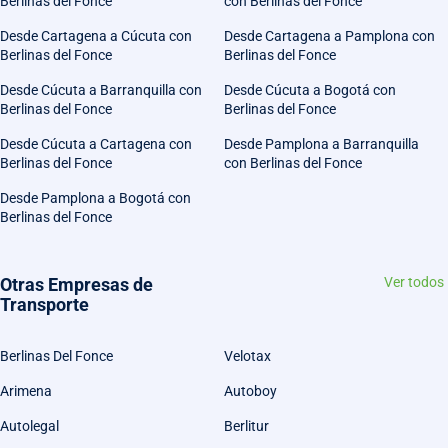
Berlinas del Fonce
con Berlinas del Fonce
Desde Cartagena a Cúcuta con
Desde Cartagena a Pamplona con
Berlinas del Fonce
Berlinas del Fonce
Desde Cúcuta a Barranquilla con
Desde Cúcuta a Bogotá con
Berlinas del Fonce
Berlinas del Fonce
Desde Cúcuta a Cartagena con
Desde Pamplona a Barranquilla
Berlinas del Fonce
con Berlinas del Fonce
Desde Pamplona a Bogotá con
Berlinas del Fonce
Otras Empresas de
Ver todos
Transporte
Berlinas Del Fonce
Velotax
Arimena
Autoboy
Autolegal
Berlitur