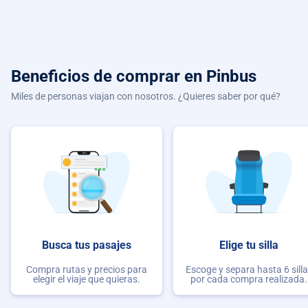
Beneficios de comprar
en Pinbus
Miles de personas viajan con nosotros. ¿Quieres saber por qué?
Busca tus pasajes
Elige tu silla
Compra rutas y precios para
Escoge y separa hasta 6 sill
elegir el viaje que quieras.
por cada compra realizada.