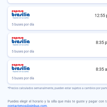
12:55 
5 buses por día
8:35 
5 buses por día
8:35 
5 buses por día
*Precios calculados semanalmente, pueden estar sujetos a cambios por part
Puedes elegir el horario y la silla que más te guste y pagar con 
contactenos@pinbus.com
.