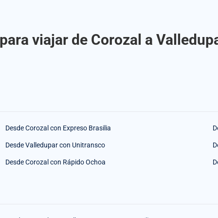
para viajar de Corozal a Valledupa
Desde Corozal con Expreso Brasilia
D
Desde Valledupar con Unitransco
D
Desde Corozal con Rápido Ochoa
D