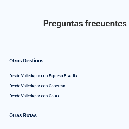
Preguntas frecuentes 
Otros Destinos
Desde Valledupar con Expreso Brasilia
Desde Valledupar con Copetran
Desde Valledupar con Cotaxi
Otras Rutas