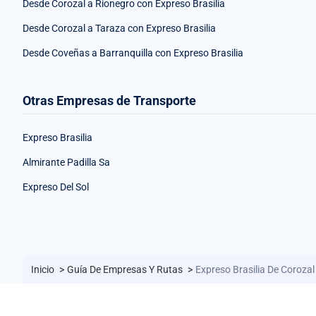
Desde Corozal a Rionegro con Expreso Brasilia
Desde Corozal a Taraza con Expreso Brasilia
Desde Coveñas a Barranquilla con Expreso Brasilia
Otras Empresas de Transporte
Expreso Brasilia
Almirante Padilla Sa
Expreso Del Sol
Inicio
>
Guía De Empresas Y Rutas
>
Expreso Brasilia De Corozal