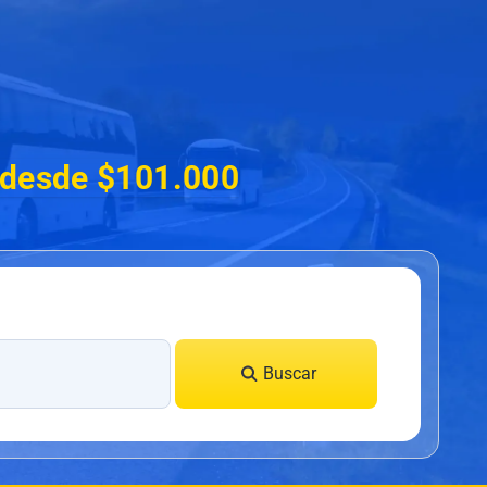
a desde $101.000
Buscar