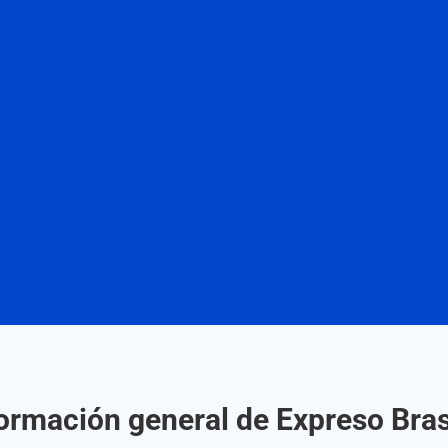
ormación general de Expreso Bras