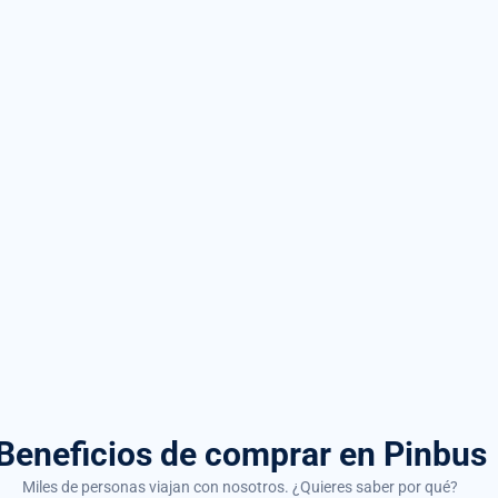
Beneficios de comprar
en Pinbus
Miles de personas viajan con nosotros. ¿Quieres saber por qué?