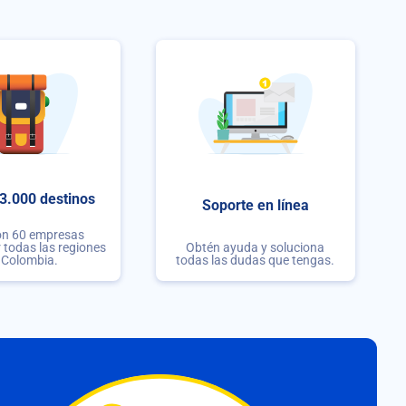
3.000 destinos
Soporte en línea
on 60 empresas
r todas las regiones
Obtén ayuda y soluciona
 Colombia.
todas las dudas que tengas.