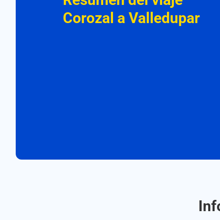
Corozal a Valledupar
Inf