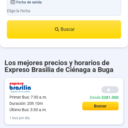
Fecha de salida
Buscar
Los mejores precios y horarios de
Expreso Brasilia de Ciénaga a Buga
--
Primer Bus: 7:30 a.m.
Desde
$281.000
Duración: 20h 10m
Buscar
Último Bus: 3:30 a.m.
1 bus por día