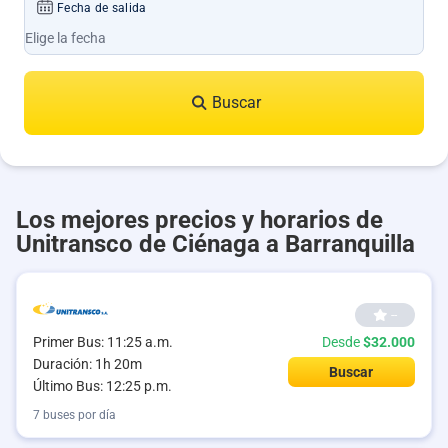
Fecha de salida
Buscar
Los mejores precios y horarios de
Unitransco de Ciénaga a Barranquilla
--
Primer Bus: 11:25 a.m.
Desde
$32.000
Duración: 1h 20m
Buscar
Último Bus: 12:25 p.m.
7 buses por día