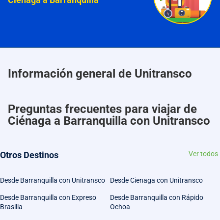
Información general de Unitransco
Preguntas frecuentes para viajar de
Ciénaga a Barranquilla con Unitransco
Otros Destinos
Ver todos
Desde Barranquilla con Unitransco
Desde Cienaga con Unitransco
Desde Barranquilla con Expreso
Desde Barranquilla con Rápido
Brasilia
Ochoa