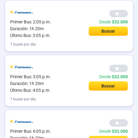
--
Primer Bus: 2:05 p.m.
Desde
$32.000
Duración: 1h 20m
Buscar
Último Bus: 3:05 p.m.
7 buses por día
--
Primer Bus: 3:05 p.m.
Desde
$32.000
Duración: 1h 20m
Buscar
Último Bus: 4:05 p.m.
7 buses por día
--
Primer Bus: 6:05 p.m.
Desde
$32.000