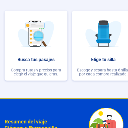
Busca tus pasajes
Elige tu silla
Compra rutas y precios para
Escoge y separa hasta 6 sill
elegir el viaje que quieras.
por cada compra realizada.
Resumen del viaje
Ciénaga a Barranquilla