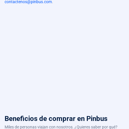
contactenos@pinbus.com
.
Beneficios de comprar
en Pinbus
Miles de personas viajan con nosotros. ¿Quieres saber por qué?