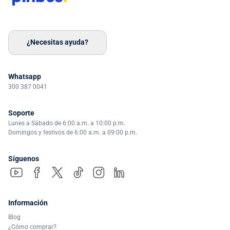
¿Necesitas ayuda?
Whatsapp
300 387 0041
Soporte
Lunes a Sábado de 6:00 a.m. a 10:00 p.m.
Domingos y festivos de 6:00 a.m. a 09:00 p.m.
Síguenos
Información
Blog
¿Cómo comprar?