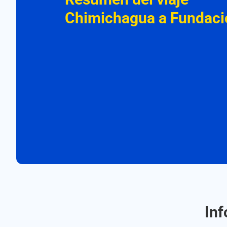
Chimichagua a Fundaci
Inf