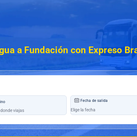
ua a Fundación con Expreso Bra
Fecha de salida
ino