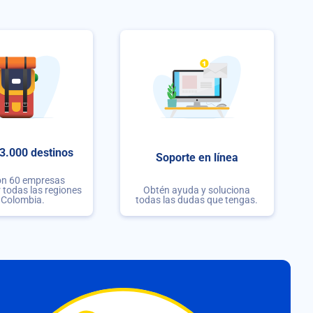
3.000 destinos
Soporte en línea
on 60 empresas
r todas las regiones
Obtén ayuda y soluciona
 Colombia.
todas las dudas que tengas.