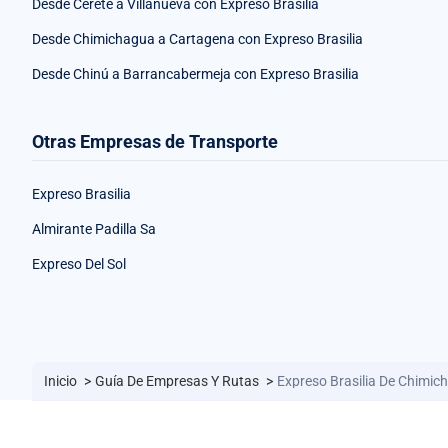
Desde Cerete a Villanueva con Expreso Brasilia
Desde Chimichagua a Cartagena con Expreso Brasilia
Desde Chinú a Barrancabermeja con Expreso Brasilia
Otras Empresas de Transporte
Expreso Brasilia
Almirante Padilla Sa
Expreso Del Sol
Inicio
>
Guía De Empresas Y Rutas
>
Expreso Brasilia De Chimi