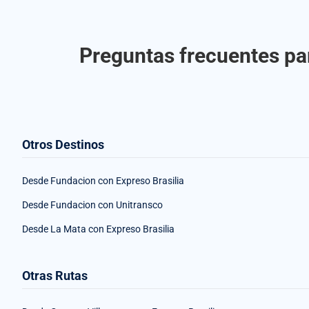
Preguntas frecuentes pa
Otros Destinos
Desde Fundacion con Expreso Brasilia
Desde Fundacion con Unitransco
Desde La Mata con Expreso Brasilia
Otras Rutas