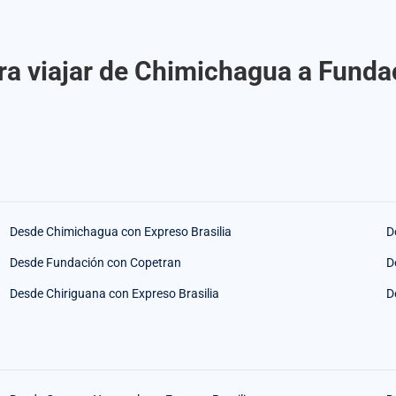
ra viajar de Chimichagua a Fundac
Desde Chimichagua con Expreso Brasilia
D
Desde Fundación con Copetran
D
Desde Chiriguana con Expreso Brasilia
D