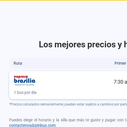
Los mejores precios y 
Ruta
Primer
7:30 
1 bus por día
*Precios calculados semanalmente, pueden estar sujetos a cambios por part
Puedes elegir el horario y la silla que más te guste y pagar con 
contactenos@pinbus.com
.