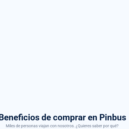
Beneficios de comprar
en Pinbus
Miles de personas viajan con nosotros. ¿Quieres saber por qué?