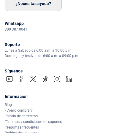
¿Necesitas ayuda?
Whatsapp
300 387 0041
Soporte
Lunes a Sábado de 6:00 a.m. a 10:00 p.m.
Domingos y festivos de 6:00 a.m. a 09:00 p.m.
Síguenos
Información
Blog
¿Cómo comprar?
Estado de carreteras
Términos y condiciones de cupones
Preguntas frecuentes
Política de privacidad