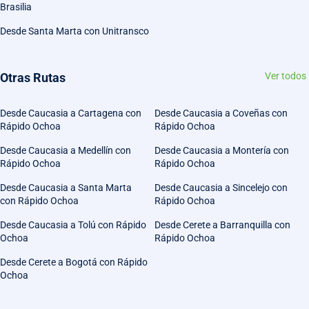
Brasilia
Desde Santa Marta con Unitransco
Otras Rutas
Ver todos
Desde Caucasia a Cartagena con
Desde Caucasia a Coveñas con
Rápido Ochoa
Rápido Ochoa
Desde Caucasia a Medellín con
Desde Caucasia a Montería con
Rápido Ochoa
Rápido Ochoa
Desde Caucasia a Santa Marta
Desde Caucasia a Sincelejo con
con Rápido Ochoa
Rápido Ochoa
Desde Caucasia a Tolú con Rápido
Desde Cerete a Barranquilla con
Ochoa
Rápido Ochoa
Desde Cerete a Bogotá con Rápido
Ochoa