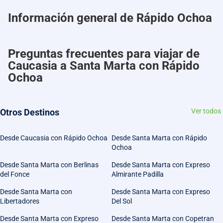
Información general de Rápido Ochoa
Preguntas frecuentes para viajar de
Caucasia a Santa Marta con Rápido
Ochoa
Otros Destinos
Ver todos
Desde Caucasia con Rápido Ochoa
Desde Santa Marta con Rápido
Ochoa
Desde Santa Marta con Berlinas
Desde Santa Marta con Expreso
del Fonce
Almirante Padilla
Desde Santa Marta con
Desde Santa Marta con Expreso
Libertadores
Del Sol
Desde Santa Marta con Expreso
Desde Santa Marta con Copetran