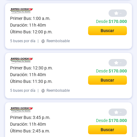
--
Primer Bus: 1:00 a.m.
Desde
$170.000
Duración: 11h 40m
Buscar
Último Bus: 12:00 p.m.
5 buses por día
|
Reembolsable
--
Primer Bus: 12:30 p.m.
Desde
$170.000
Duración: 11h 40m
Buscar
Último Bus: 11:30 p.m.
5 buses por día
|
Reembolsable
--
Primer Bus: 3:45 p.m.
Desde
$170.000
Duración: 11h 40m
Buscar
Último Bus: 2:45 a.m.