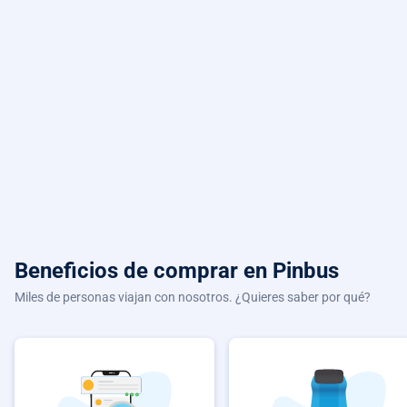
Beneficios de comprar
en Pinbus
Miles de personas viajan con nosotros. ¿Quieres saber por qué?