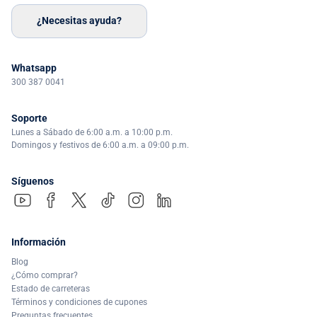
¿Necesitas ayuda?
Whatsapp
300 387 0041
Soporte
Lunes a Sábado de 6:00 a.m. a 10:00 p.m.
Domingos y festivos de 6:00 a.m. a 09:00 p.m.
Síguenos
Información
Blog
¿Cómo comprar?
Estado de carreteras
Términos y condiciones de cupones
Preguntas frecuentes