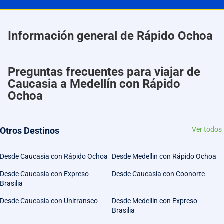
Información general de Rápido Ochoa
Preguntas frecuentes para viajar de
Caucasia a Medellín con Rápido
Ochoa
Otros Destinos
Ver todos
Desde Caucasia con Rápido Ochoa
Desde Medellin con Rápido Ochoa
Desde Caucasia con Expreso
Desde Caucasia con Coonorte
Brasilia
Desde Caucasia con Unitransco
Desde Medellin con Expreso
Brasilia