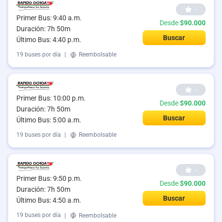
--
Primer Bus: 9:40 a.m.
Desde
$90.000
Duración: 7h 50m
Buscar
Último Bus: 4:40 p.m.
19 buses por día
|
Reembolsable
--
Primer Bus: 10:00 p.m.
Desde
$90.000
Duración: 7h 50m
Buscar
Último Bus: 5:00 a.m.
19 buses por día
|
Reembolsable
--
Primer Bus: 9:50 p.m.
Desde
$90.000
Duración: 7h 50m
Buscar
Último Bus: 4:50 a.m.
19 buses por día
|
Reembolsable