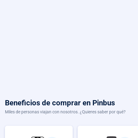
Beneficios de comprar
en Pinbus
Miles de personas viajan con nosotros. ¿Quieres saber por qué?