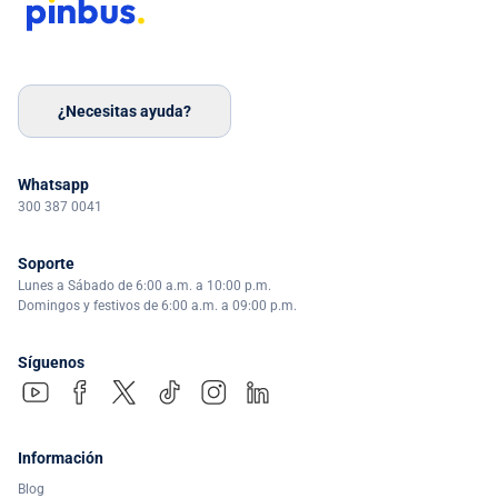
¿Necesitas ayuda?
Whatsapp
300 387 0041
Soporte
Lunes a Sábado de 6:00 a.m. a 10:00 p.m.
Domingos y festivos de 6:00 a.m. a 09:00 p.m.
Síguenos
Información
Blog