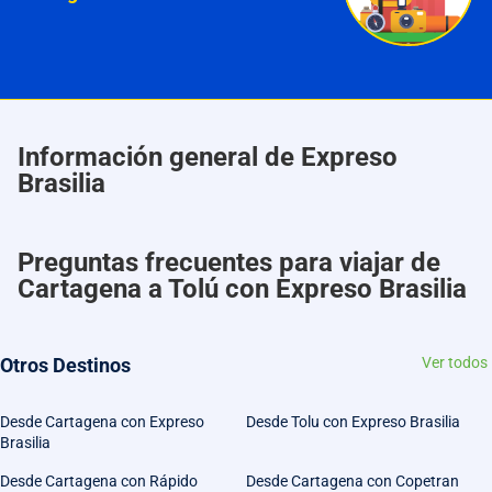
Información general de Expreso
Brasilia
Preguntas frecuentes para viajar de
Cartagena a Tolú con Expreso Brasilia
Otros Destinos
Ver todos
Desde Cartagena con Expreso
Desde Tolu con Expreso Brasilia
Brasilia
Desde Cartagena con Rápido
Desde Cartagena con Copetran