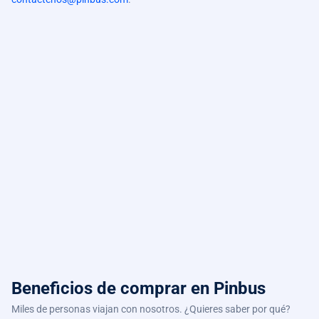
Beneficios de comprar
en Pinbus
Miles de personas viajan con nosotros. ¿Quieres saber por qué?