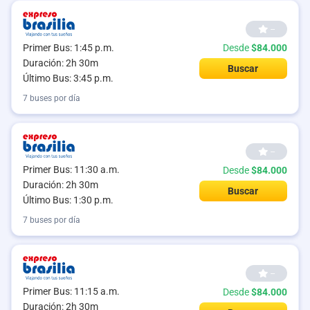
--
Primer Bus: 1:45 p.m.
Desde
$84.000
Duración: 2h 30m
Buscar
Último Bus: 3:45 p.m.
7 buses por día
--
Primer Bus: 11:30 a.m.
Desde
$84.000
Duración: 2h 30m
Buscar
Último Bus: 1:30 p.m.
7 buses por día
--
Primer Bus: 11:15 a.m.
Desde
$84.000
Duración: 2h 30m