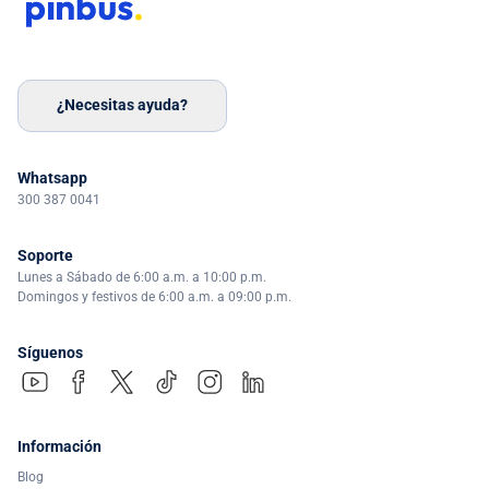
¿Necesitas ayuda?
Whatsapp
300 387 0041
Soporte
Lunes a Sábado de 6:00 a.m. a 10:00 p.m.
Domingos y festivos de 6:00 a.m. a 09:00 p.m.
Síguenos
Información
Blog