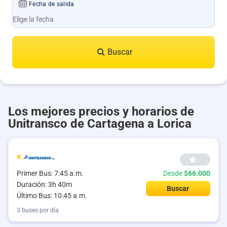
Fecha de salida
Buscar
Los mejores precios y horarios de
Unitransco de Cartagena a Lorica
--
Primer Bus: 7:45 a.m.
Desde
$66.000
Duración: 3h 40m
Buscar
Último Bus: 10:45 a.m.
3 buses por día