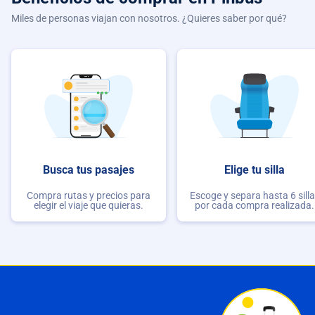
Miles de personas viajan con nosotros. ¿Quieres saber por qué?
Busca tus pasajes
Elige tu silla
Compra rutas y precios para
Escoge y separa hasta 6 sill
elegir el viaje que quieras.
por cada compra realizada.