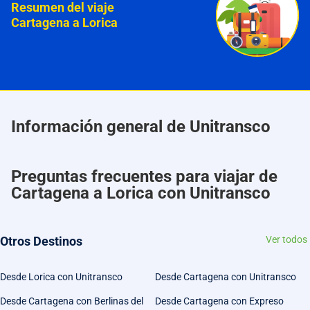
Resumen del viaje
Cartagena a Lorica
Información general de Unitransco
Preguntas frecuentes para viajar de
Cartagena a Lorica con Unitransco
Otros Destinos
Ver todos
Desde Lorica con Unitransco
Desde Cartagena con Unitransco
Desde Cartagena con Berlinas del
Desde Cartagena con Expreso