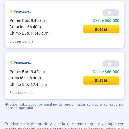
--
Primer Bus: 8:45 a.m.
Desde
$66.000
Duración: 3h 40m
Buscar
Último Bus: 11:45 a.m.
3 buses por día
--
Primer Bus: 9:45 a.m.
Desde
$66.000
Duración: 3h 40m
Buscar
Último Bus: 12:45 p.m.
3 buses por día
*Precios calculados semanalmente, pueden estar sujetos a cambios por
parte del operador
Puedes elegir el horario y la silla que más te guste y pagar con