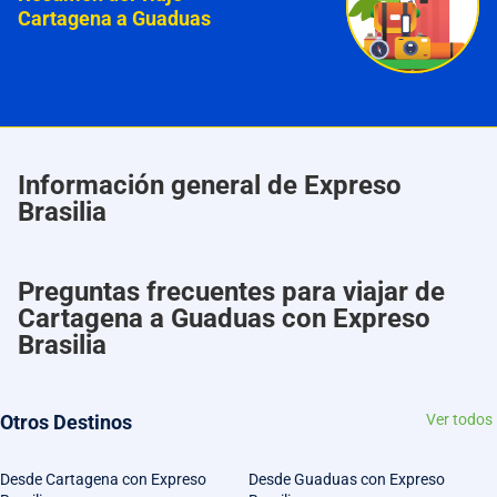
Cartagena a Guaduas
Información general de Expreso
Brasilia
Preguntas frecuentes para viajar de
Cartagena a Guaduas con Expreso
Brasilia
Otros Destinos
Ver todos
Desde Cartagena con Expreso
Desde Guaduas con Expreso