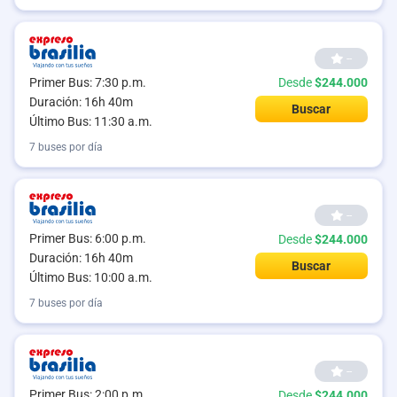
--
Primer Bus: 7:30 p.m.
Desde
$244.000
Duración: 16h 40m
Buscar
Último Bus: 11:30 a.m.
7 buses por día
--
Primer Bus: 6:00 p.m.
Desde
$244.000
Duración: 16h 40m
Buscar
Último Bus: 10:00 a.m.
7 buses por día
--
Primer Bus: 2:00 p.m.
Desde
$244.000