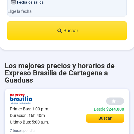
Fecha de salida
Buscar
Los mejores precios y horarios de
Expreso Brasilia de Cartagena a
Guaduas
--
Primer Bus: 1:00 p.m.
Desde
$244.000
Duración: 16h 40m
Buscar
Último Bus: 5:00 a.m.
7 buses por día