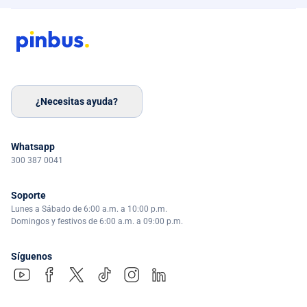
¿Necesitas ayuda?
Whatsapp
300 387 0041
Soporte
Lunes a Sábado de 6:00 a.m. a 10:00 p.m.
Domingos y festivos de 6:00 a.m. a 09:00 p.m.
Síguenos