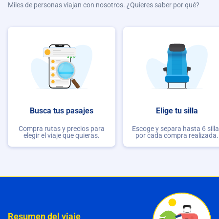
Miles de personas viajan con nosotros. ¿Quieres saber por qué?
Busca tus pasajes
Elige tu silla
Compra rutas y precios para
Escoge y separa hasta 6 sill
elegir el viaje que quieras.
por cada compra realizada.
Resumen del viaje