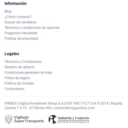
Información
Blog
¿Cómo comprar?
Estado de carreteras
Términos y condiciones de cupones
Preguntas frecuentes
Política de privacidad
Legales
Términos y Condiciones
Derecho de retracto
Condiciones generales de viaje
Póliza de seguro
Política de Cookies
Contactenos
PINBUS | Digital Investment Group S.A.S NIT 900.710.715-9 © 2014 | Bogotá,
Carrera 7 # 73 - 47 Oficina 902 |
contactenos@pinbus.com