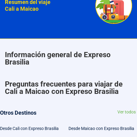
Resumen del viaje
Cali a Maicao
Información general de Expreso
Brasilia
Preguntas frecuentes para viajar de
Cali a Maicao con Expreso Brasilia
Otros Destinos
Ver todos
Desde Cali con Expreso Brasilia
Desde Maicao con Expreso Brasilia