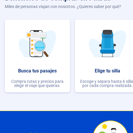
Miles de personas viajan con nosotros. ¿Quieres saber por qué?
Busca tus pasajes
Elige tu silla
Compra rutas y precios para
Escoge y separa hasta 6 sill
elegir el viaje que quieras.
por cada compra realizada.