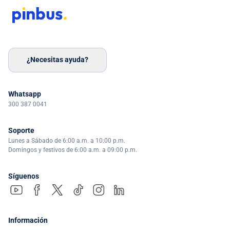
¿Necesitas ayuda?
Whatsapp
300 387 0041
Soporte
Lunes a Sábado de 6:00 a.m. a 10:00 p.m.
Domingos y festivos de 6:00 a.m. a 09:00 p.m.
Síguenos
Información