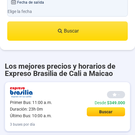
Fecha de salida
Buscar
Los mejores precios y horarios de
Expreso Brasilia de Cali a Maicao
--
Primer Bus: 11:00 a.m.
Desde
$349.000
Duración: 23h 0m
Buscar
Último Bus: 10:00 a.m.
3 buses por día