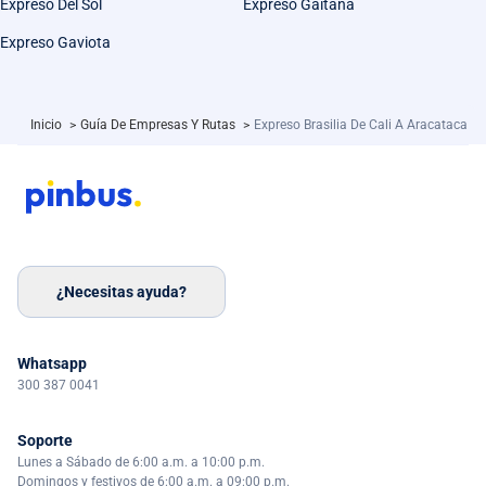
Expreso Del Sol
Expreso Gaitana
Expreso Gaviota
Inicio
>
Guía De Empresas Y Rutas
>
Expreso Brasilia De Cali A Aracataca
¿Necesitas ayuda?
Whatsapp
300 387 0041
Soporte
Lunes a Sábado de 6:00 a.m. a 10:00 p.m.
Domingos y festivos de 6:00 a.m. a 09:00 p.m.