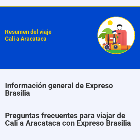
Resumen del viaje
Cali a Aracataca
Información general de Expreso
Brasilia
Preguntas frecuentes para viajar de
Cali a Aracataca con Expreso Brasilia