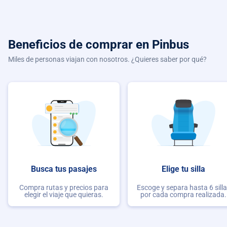
Beneficios de comprar
en Pinbus
Miles de personas viajan con nosotros. ¿Quieres saber por qué?
Busca tus pasajes
Elige tu silla
Compra rutas y precios para
Escoge y separa hasta 6 sill
elegir el viaje que quieras.
por cada compra realizada.