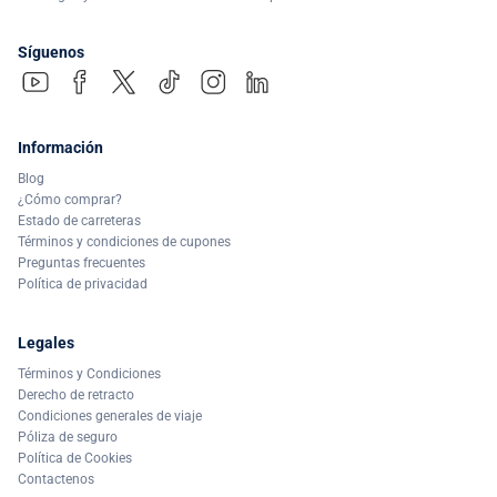
Síguenos
Información
Blog
¿Cómo comprar?
Estado de carreteras
Términos y condiciones de cupones
Preguntas frecuentes
Política de privacidad
Legales
Términos y Condiciones
Derecho de retracto
Condiciones generales de viaje
Póliza de seguro
Política de Cookies
Contactenos