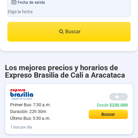
Fecha de salida
Buscar
Los mejores precios y horarios de
Expreso Brasilia de Cali a Aracataca
--
Primer Bus: 7:30 a.m.
Desde
$230.000
Duración: 22h 30m
Buscar
Último Bus: 5:30 a.m.
1 bus por día