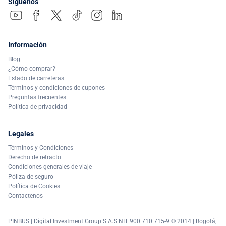
Síguenos
Información
Blog
¿Cómo comprar?
Estado de carreteras
Términos y condiciones de cupones
Preguntas frecuentes
Política de privacidad
Legales
Términos y Condiciones
Derecho de retracto
Condiciones generales de viaje
Póliza de seguro
Política de Cookies
Contactenos
PINBUS | Digital Investment Group S.A.S NIT 900.710.715-9 © 2014 | Bogotá,