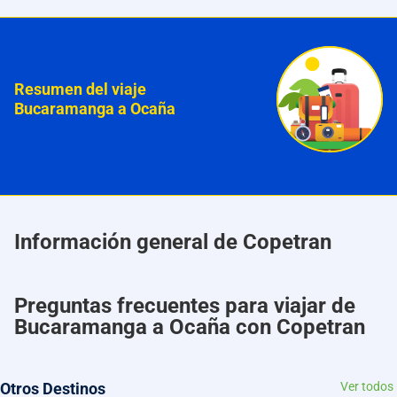
Resumen del viaje
Bucaramanga a Ocaña
Información general de Copetran
Preguntas frecuentes para viajar de
Bucaramanga a Ocaña con Copetran
Otros Destinos
Ver todos