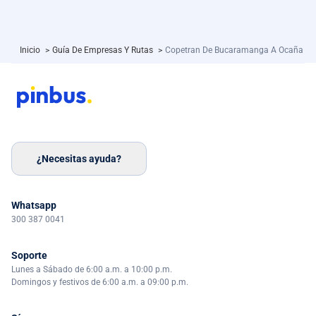
Inicio
>
Guía De Empresas Y Rutas
>
Copetran De Bucaramanga A Ocaña
¿Necesitas ayuda?
Whatsapp
300 387 0041
Soporte
Lunes a Sábado de 6:00 a.m. a 10:00 p.m.
Domingos y festivos de 6:00 a.m. a 09:00 p.m.