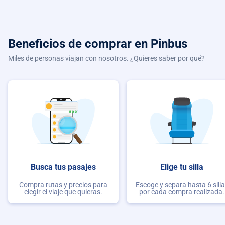
Beneficios de comprar
en Pinbus
Miles de personas viajan con nosotros. ¿Quieres saber por qué?
Busca tus pasajes
Elige tu silla
Compra rutas y precios para
Escoge y separa hasta 6 sill
elegir el viaje que quieras.
por cada compra realizada.