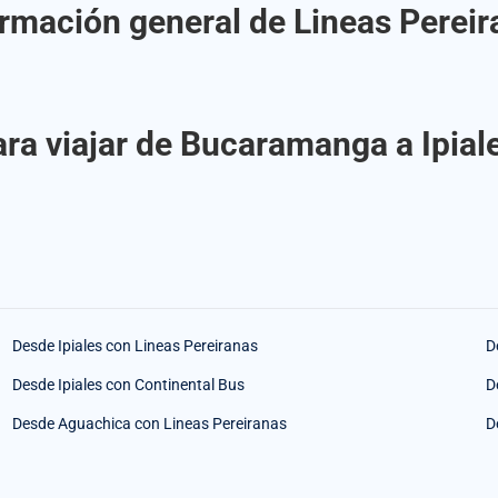
rmación general de Lineas Pereir
ra viajar de Bucaramanga a Ipial
Desde Ipiales con Lineas Pereiranas
D
Desde Ipiales con Continental Bus
D
Desde Aguachica con Lineas Pereiranas
D