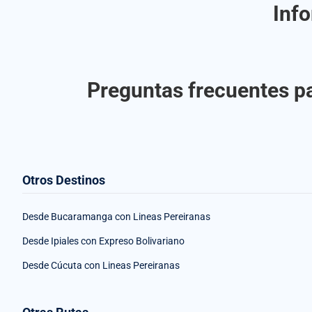
Info
Preguntas frecuentes pa
Otros Destinos
Desde Bucaramanga con Lineas Pereiranas
Desde Ipiales con Expreso Bolivariano
Desde Cúcuta con Lineas Pereiranas