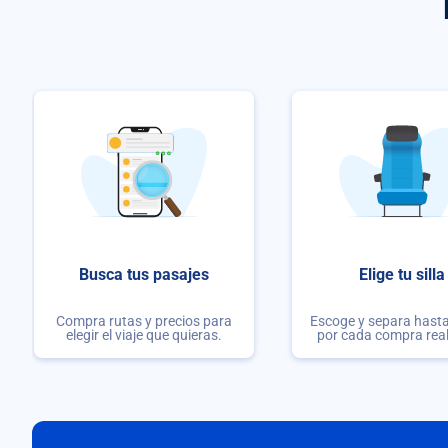
Busca tus pasajes
Elige tu silla
Compra rutas y precios para
Escoge y separa hasta 
elegir el viaje que quieras.
por cada compra rea