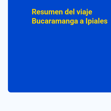
Resumen del viaje
Bucaramanga a Ipiales