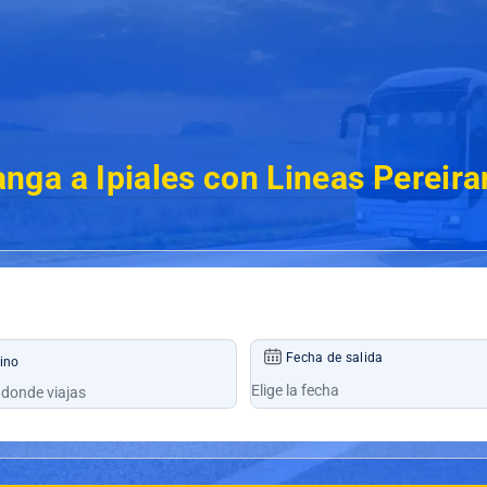
ga a Ipiales con Lineas Pereira
Fecha de salida
ino