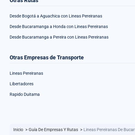
Otras Rutas
Desde Bogotá a Aguachica con Lineas Pereiranas
Desde Bucaramanga a Honda con Lineas Pereiranas
Desde Bucaramanga a Pereira con Lineas Pereiranas
Otras Empresas de Transporte
Lineas Pereiranas
Libertadores
Rapido Duitama
Inicio
>
Guía De Empresas Y Rutas
>
Lineas Pereiranas De Buca