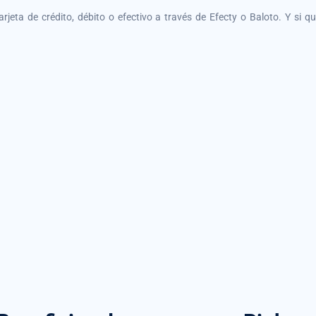
tarjeta de crédito, débito o efectivo a través de Efecty o Baloto. Y si 