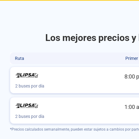
Los mejores precios y
Ruta
Primer
8:00 
2 buses por día
1:00 
2 buses por día
*Precios calculados semanalmente, pueden estar sujetos a cambios por part