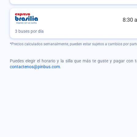
8:30 
3 buses por día
*Precios calculados semanalmente, pueden estar sujetos a cambios por part
Puedes elegir el horario y la silla que más te guste y pagar con 
contactenos@pinbus.com
.