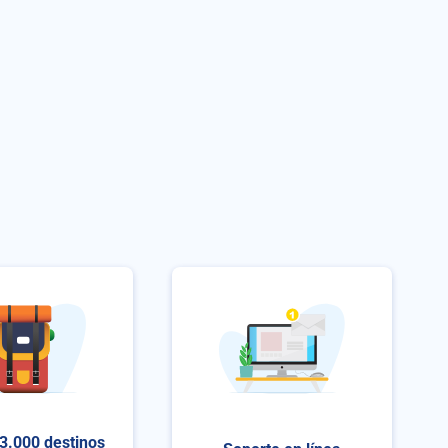
3.000 destinos