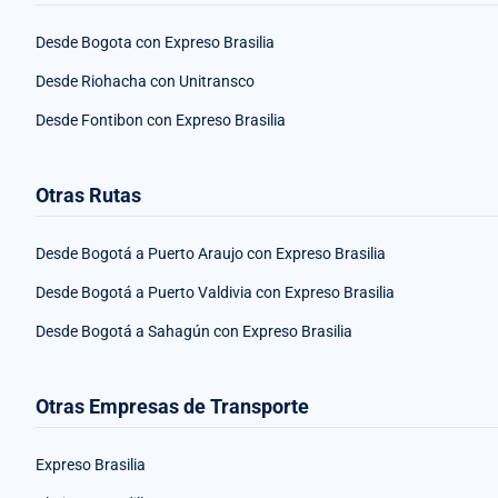
Desde Bogota con Expreso Brasilia
Desde Riohacha con Unitransco
Desde Fontibon con Expreso Brasilia
Otras Rutas
Desde Bogotá a Puerto Araujo con Expreso Brasilia
Desde Bogotá a Puerto Valdivia con Expreso Brasilia
Desde Bogotá a Sahagún con Expreso Brasilia
Otras Empresas de Transporte
Expreso Brasilia