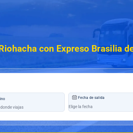
Riohacha con Expreso Brasilia 
Fecha de salida
ino