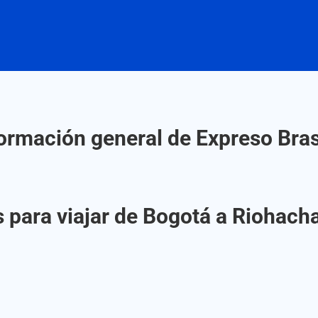
ormación general de Expreso Bras
 para viajar de Bogotá a Riohacha