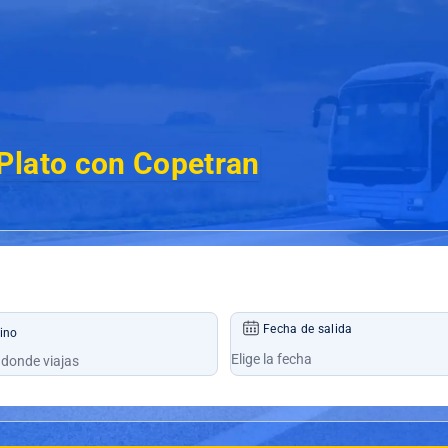
Plato con Copetran
Fecha de salida
ino