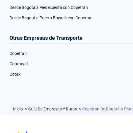
Desde Bogotá a Piedecuesta con Copetran
Desde Bogotá a Puerto Boyacá con Copetran
Otras Empresas de Transporte
Copetran
Cootrayal
Cotaxi
Inicio
>
Guía De Empresas Y Rutas
>
Copetran De Bogotá A Plat