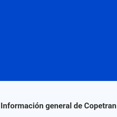
Información general de Copetran