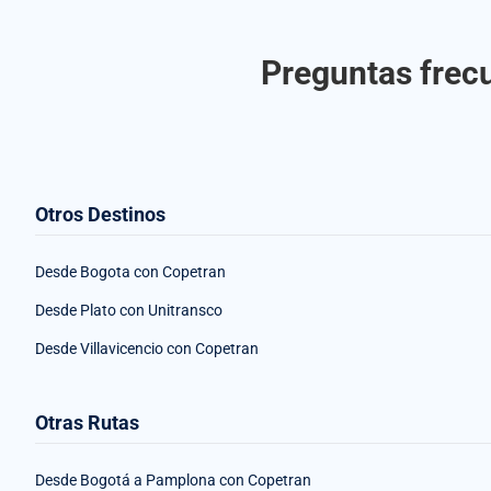
Preguntas frecu
Otros Destinos
Desde Bogota con Copetran
Desde Plato con Unitransco
Desde Villavicencio con Copetran
Otras Rutas
Desde Bogotá a Pamplona con Copetran