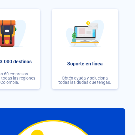
3.000 destinos
Soporte en línea
on 60 empresas
r todas las regiones
Obtén ayuda y soluciona
 Colombia.
todas las dudas que tengas.