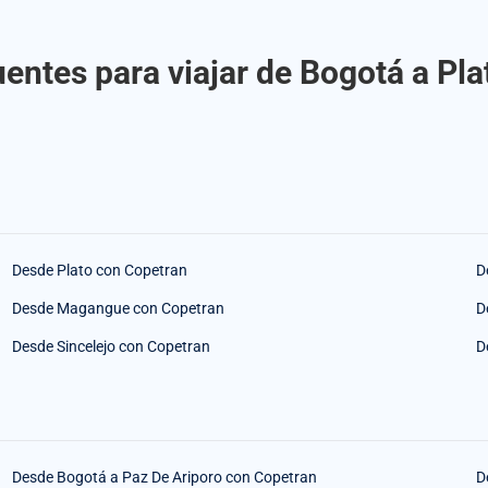
entes para viajar de Bogotá a Pl
Desde Plato con Copetran
D
Desde Magangue con Copetran
D
Desde Sincelejo con Copetran
D
Desde Bogotá a Paz De Ariporo con Copetran
D