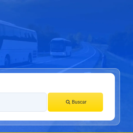
Buscar