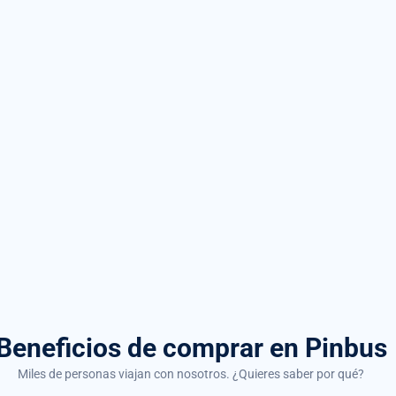
Beneficios de comprar
en Pinbus
Miles de personas viajan con nosotros. ¿Quieres saber por qué?