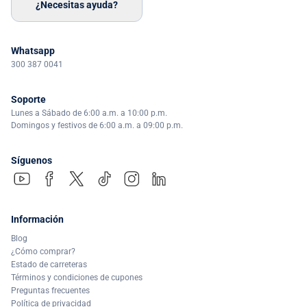
¿Necesitas ayuda?
Whatsapp
300 387 0041
Soporte
Lunes a Sábado de 6:00 a.m. a 10:00 p.m.
Domingos y festivos de 6:00 a.m. a 09:00 p.m.
Síguenos
Información
Blog
¿Cómo comprar?
Estado de carreteras
Términos y condiciones de cupones
Preguntas frecuentes
Política de privacidad