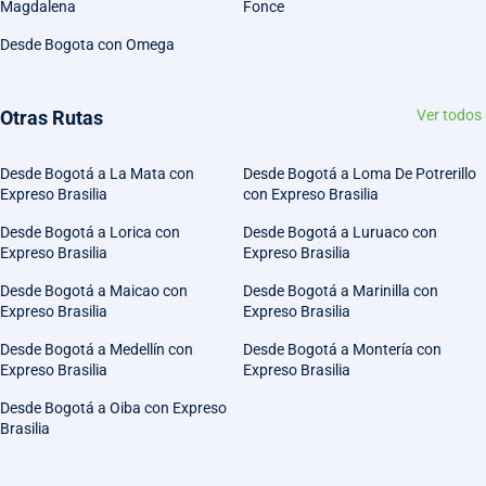
Magdalena
Fonce
Desde Bogota con Omega
Otras Rutas
Ver todos
Desde Bogotá a La Mata con
Desde Bogotá a Loma De Potrerillo
Expreso Brasilia
con Expreso Brasilia
Desde Bogotá a Lorica con
Desde Bogotá a Luruaco con
Expreso Brasilia
Expreso Brasilia
Desde Bogotá a Maicao con
Desde Bogotá a Marinilla con
Expreso Brasilia
Expreso Brasilia
Desde Bogotá a Medellín con
Desde Bogotá a Montería con
Expreso Brasilia
Expreso Brasilia
Desde Bogotá a Oiba con Expreso
Brasilia