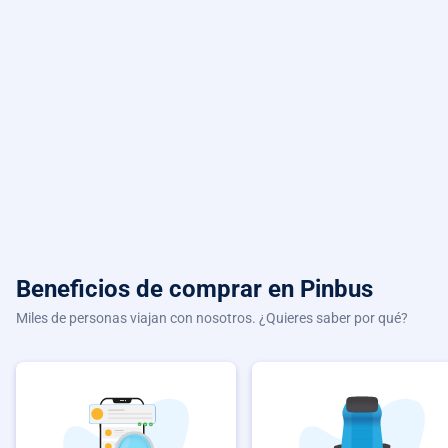
Beneficios de comprar
en Pinbus
Miles de personas viajan con nosotros. ¿Quieres saber por qué?