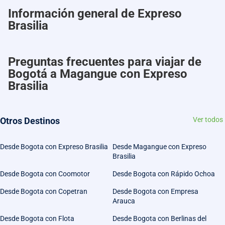
Información general de Expreso
Brasilia
Preguntas frecuentes para viajar de
Bogotá a Magangue con Expreso
Brasilia
Otros Destinos
Ver todos
Desde Bogota con Expreso Brasilia
Desde Magangue con Expreso
Brasilia
Desde Bogota con Coomotor
Desde Bogota con Rápido Ochoa
Desde Bogota con Copetran
Desde Bogota con Empresa
Arauca
Desde Bogota con Flota
Desde Bogota con Berlinas del