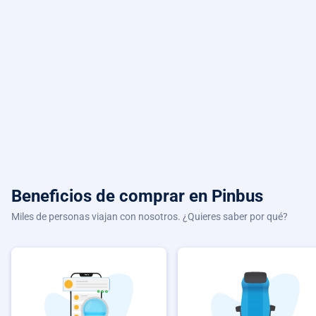
Beneficios de comprar
en Pinbus
Miles de personas viajan con nosotros. ¿Quieres saber por qué?