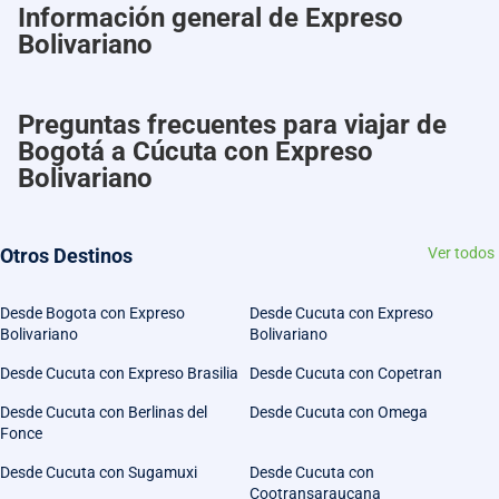
Información general de Expreso
Bolivariano
Preguntas frecuentes para viajar de
Bogotá a Cúcuta con Expreso
Bolivariano
Otros Destinos
Ver todos
Desde Bogota con Expreso
Desde Cucuta con Expreso
Bolivariano
Bolivariano
Desde Cucuta con Expreso Brasilia
Desde Cucuta con Copetran
Desde Cucuta con Berlinas del
Desde Cucuta con Omega
Fonce
Desde Cucuta con Sugamuxi
Desde Cucuta con
Cootransaraucana