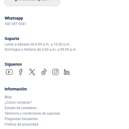
Whatsapp
300 387 0041
Soporte
Lunes a Sábado de 6:00 a.m. a 10:00 p.m.
Domingos y festivos de 6:00 a.m. a 09:00 p.m.
Síguenos
Información
Blog
¿Cómo comprar?
Estado de carreteras
Términos y condiciones de cupones
Preguntas frecuentes
Política de privacidad