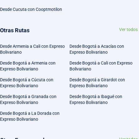
Desde Cucuta con Cooptmotilon
Otras Rutas
Ver todos
Desde Armenia a Cali con Expreso
Desde Bogotá a Acacías con
Bolivariano
Expreso Bolivariano
Desde Bogotá a Armenia con
Desde Bogotá a Cali con Expreso
Expreso Bolivariano
Bolivariano
Desde Bogotá a Cúcuta con
Desde Bogotá a Girardot con
Expreso Bolivariano
Expreso Bolivariano
Desde Bogotá a Granada con
Desde Bogotá a Ibagué con
Expreso Bolivariano
Expreso Bolivariano
Desde Bogotá a La Dorada con
Expreso Bolivariano