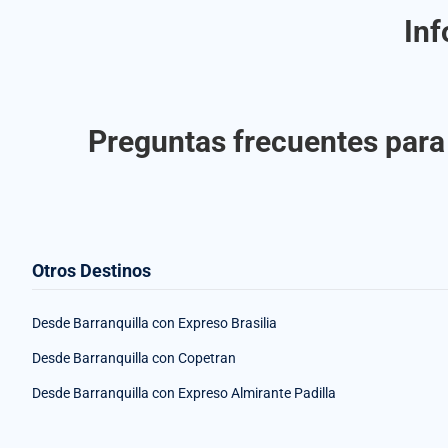
Inf
Preguntas frecuentes para 
Otros Destinos
Desde Barranquilla con Expreso Brasilia
Desde Barranquilla con Copetran
Desde Barranquilla con Expreso Almirante Padilla