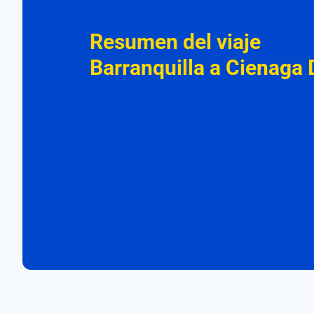
Resumen del viaje
Barranquilla a Cienaga 