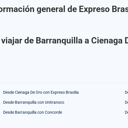
ormación general de Expreso Bras
viajar de Barranquilla a Cienaga 
Desde Cienaga De Oro con Expreso Brasilia
D
Desde Barranquilla con Unitransco
D
Desde Barranquilla con Concorde
D