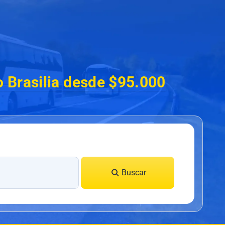
o Brasilia desde $95.000
Buscar