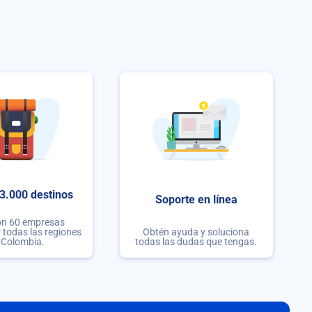
3.000 destinos
Soporte en línea
on 60 empresas
r todas las regiones
Obtén ayuda y soluciona
 Colombia.
todas las dudas que tengas.