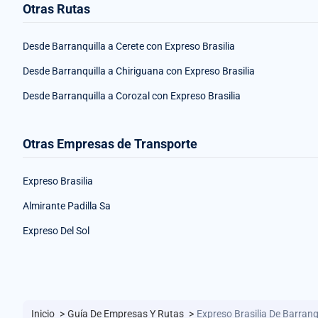
Otras Rutas
Desde Barranquilla a Cerete con Expreso Brasilia
Desde Barranquilla a Chiriguana con Expreso Brasilia
Desde Barranquilla a Corozal con Expreso Brasilia
Otras Empresas de Transporte
Expreso Brasilia
Almirante Padilla Sa
Expreso Del Sol
Inicio
>
Guía De Empresas Y Rutas
>
Expreso Brasilia De Barranq