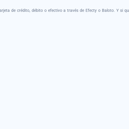
tarjeta de crédito, débito o efectivo a través de Efecty o Baloto. Y si 