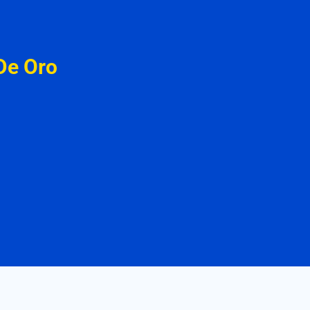
De Oro