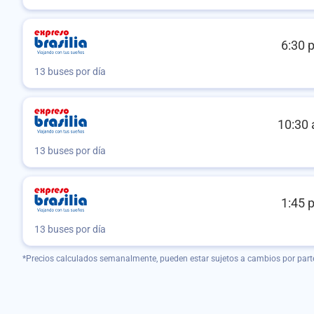
6:30 
13 buses por día
10:30 
13 buses por día
1:45 
13 buses por día
*Precios calculados semanalmente, pueden estar sujetos a cambios por part