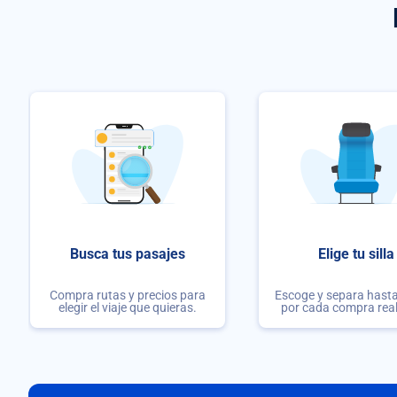
Busca tus pasajes
Elige tu silla
Compra rutas y precios para
Escoge y separa hasta 
elegir el viaje que quieras.
por cada compra rea