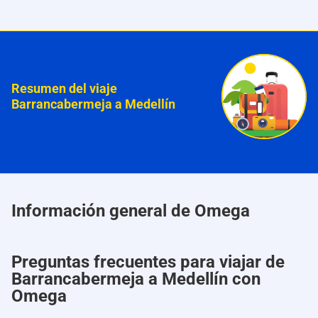
Resumen del viaje
Barrancabermeja a Medellín
Información general de Omega
Preguntas frecuentes para viajar de
Barrancabermeja a Medellín con
Omega