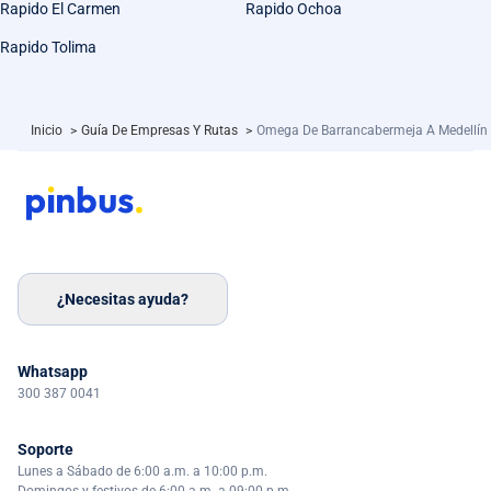
Rapido El Carmen
Rapido Ochoa
Rapido Tolima
Inicio
>
Guía De Empresas Y Rutas
>
Omega De Barrancabermeja A Medellín
¿Necesitas ayuda?
Whatsapp
300 387 0041
Soporte
Lunes a Sábado de 6:00 a.m. a 10:00 p.m.