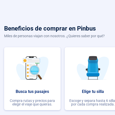
Beneficios de comprar
en Pinbus
Miles de personas viajan con nosotros. ¿Quieres saber por qué?
Busca tus pasajes
Elige tu silla
Compra rutas y precios para
Escoge y separa hasta 6 sill
elegir el viaje que quieras.
por cada compra realizada.