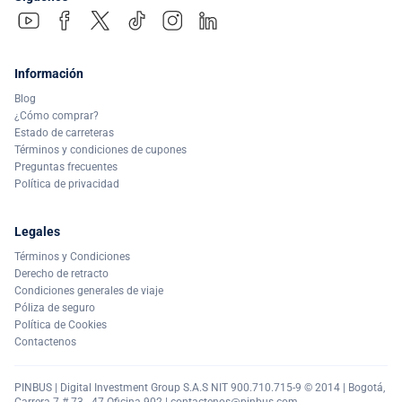
Información
Blog
¿Cómo comprar?
Estado de carreteras
Términos y condiciones de cupones
Preguntas frecuentes
Política de privacidad
Legales
Términos y Condiciones
Derecho de retracto
Condiciones generales de viaje
Póliza de seguro
Política de Cookies
Contactenos
PINBUS | Digital Investment Group S.A.S NIT 900.710.715-9 © 2014 | Bogotá,