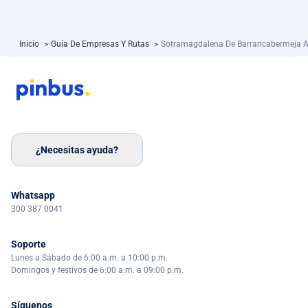
Inicio
>
Guía De Empresas Y Rutas
>
Sotramagdalena De Barrancabermeja 
¿Necesitas ayuda?
Whatsapp
300 387 0041
Soporte
Lunes a Sábado de 6:00 a.m. a 10:00 p.m.
Domingos y festivos de 6:00 a.m. a 09:00 p.m.
Síguenos