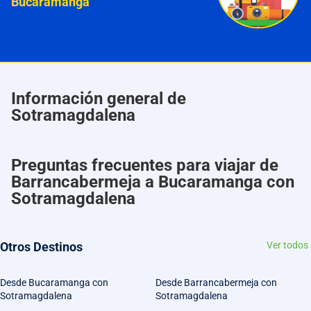
Bucaramanga
Información general de
Sotramagdalena
Preguntas frecuentes para viajar de
Barrancabermeja a Bucaramanga con
Sotramagdalena
Otros Destinos
Ver todos
Desde Bucaramanga con
Desde Barrancabermeja con
Sotramagdalena
Sotramagdalena