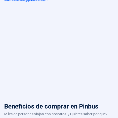
Beneficios de comprar
en Pinbus
Miles de personas viajan con nosotros. ¿Quieres saber por qué?