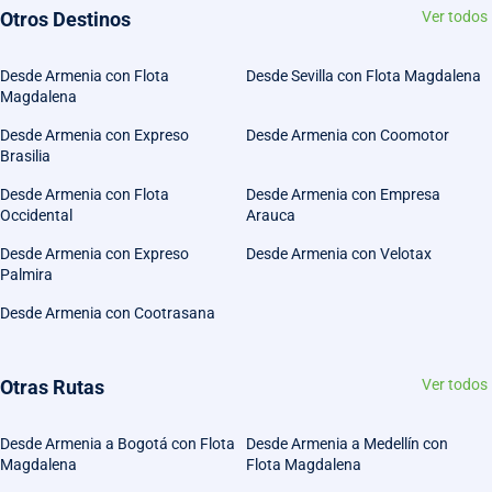
Otros Destinos
Ver todos
Desde Armenia con Flota
Desde Sevilla con Flota Magdalena
Magdalena
Desde Armenia con Expreso
Desde Armenia con Coomotor
Brasilia
Desde Armenia con Flota
Desde Armenia con Empresa
Occidental
Arauca
Desde Armenia con Expreso
Desde Armenia con Velotax
Palmira
Desde Armenia con Cootrasana
Otras Rutas
Ver todos
Desde Armenia a Bogotá con Flota
Desde Armenia a Medellín con
Magdalena
Flota Magdalena