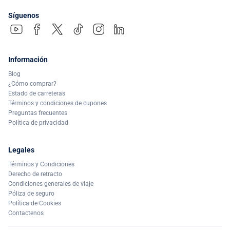
Síguenos
Información
Blog
¿Cómo comprar?
Estado de carreteras
Términos y condiciones de cupones
Preguntas frecuentes
Política de privacidad
Legales
Términos y Condiciones
Derecho de retracto
Condiciones generales de viaje
Póliza de seguro
Política de Cookies
Contactenos