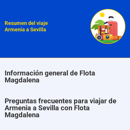
Resumen del viaje
Armenia a Sevilla
Información general de Flota
Magdalena
Preguntas frecuentes para viajar de
Armenia a Sevilla con Flota
Magdalena