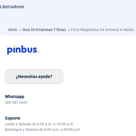
Libertadores
Inicio
>
Guía De Empresas Y Rutas
>
Flota Magdalena De Armenia A Sevilla
¿Necesitas ayuda?
Whatsapp
300 387 0041
Soporte
Lunes a Sábado de 6:00 a.m. a 10:00 p.m.
Domingos y festivos de 6:00 a.m. a 09:00 p.m.