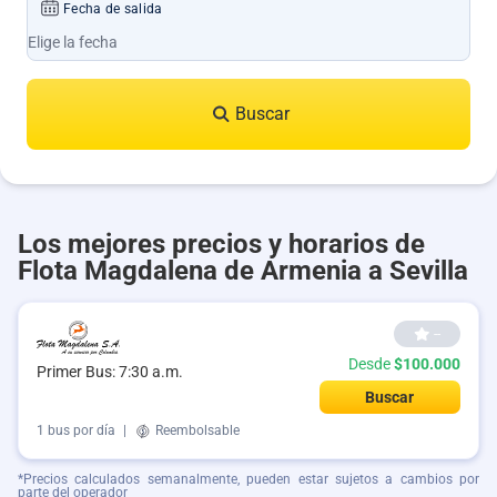
Fecha de salida
Buscar
Los mejores precios y horarios de
Flota Magdalena de Armenia a Sevilla
--
Desde
$100.000
Primer Bus: 7:30 a.m.
Buscar
1 bus por día
|
Reembolsable
*Precios calculados semanalmente, pueden estar sujetos a cambios por
parte del operador