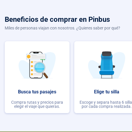
Beneficios de comprar
en Pinbus
Miles de personas viajan con nosotros. ¿Quieres saber por qué?
Busca tus pasajes
Elige tu silla
Compra rutas y precios para
Escoge y separa hasta 6 sill
elegir el viaje que quieras.
por cada compra realizada.