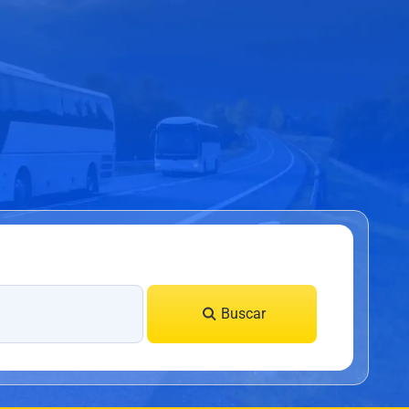
Buscar