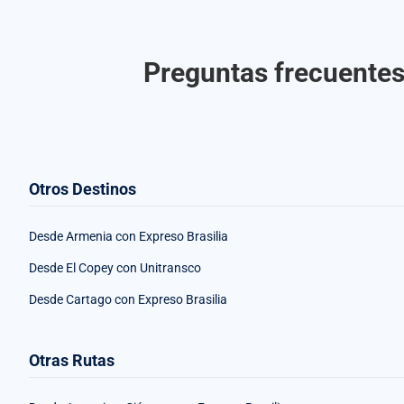
Preguntas frecuentes 
Otros Destinos
Desde Armenia con Expreso Brasilia
Desde El Copey con Unitransco
Desde Cartago con Expreso Brasilia
Otras Rutas