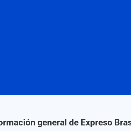
ormación general de Expreso Bras