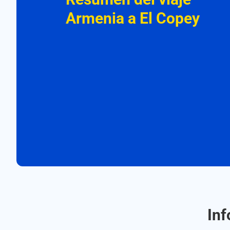
Armenia a El Copey
Inf