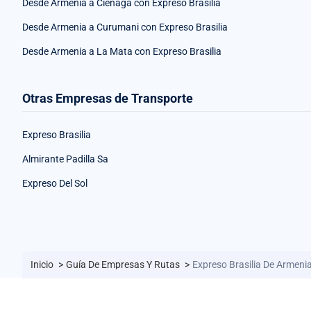
Desde Armenia a Ciénaga con Expreso Brasilia
Desde Armenia a Curumani con Expreso Brasilia
Desde Armenia a La Mata con Expreso Brasilia
Otras Empresas de Transporte
Expreso Brasilia
Almirante Padilla Sa
Expreso Del Sol
Inicio
>
Guía De Empresas Y Rutas
>
Expreso Brasilia De Armeni