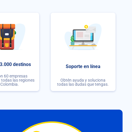
3.000 destinos
Soporte en línea
on 60 empresas
r todas las regiones
Obtén ayuda y soluciona
 Colombia.
todas las dudas que tengas.