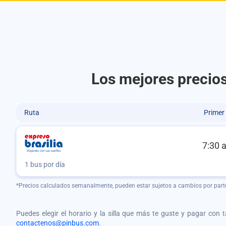
Los mejores precios
Ruta
Primer
7:30 
1 bus por día
*Precios calculados semanalmente, pueden estar sujetos a cambios por part
Puedes elegir el horario y la silla que más te guste y pagar con 
contactenos@pinbus.com
.