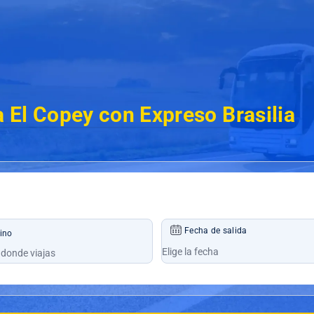
 El Copey con Expreso Brasilia
Fecha de salida
ino