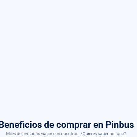
Beneficios de comprar
en Pinbus
Miles de personas viajan con nosotros. ¿Quieres saber por qué?