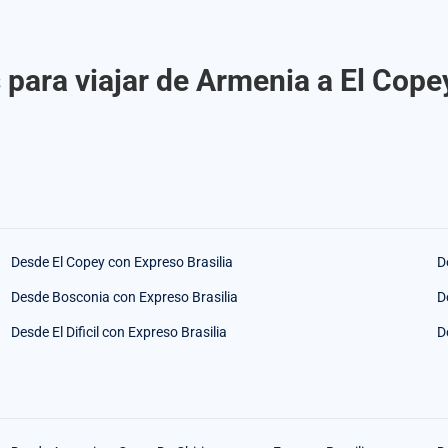
para viajar de Armenia a El Cope
Desde El Copey con Expreso Brasilia
D
Desde Bosconia con Expreso Brasilia
D
Desde El Dificil con Expreso Brasilia
D