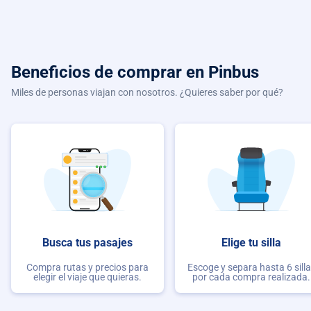
Beneficios de comprar
en Pinbus
Miles de personas viajan con nosotros. ¿Quieres saber por qué?
Busca tus pasajes
Elige tu silla
Compra rutas y precios para
Escoge y separa hasta 6 sill
elegir el viaje que quieras.
por cada compra realizada.