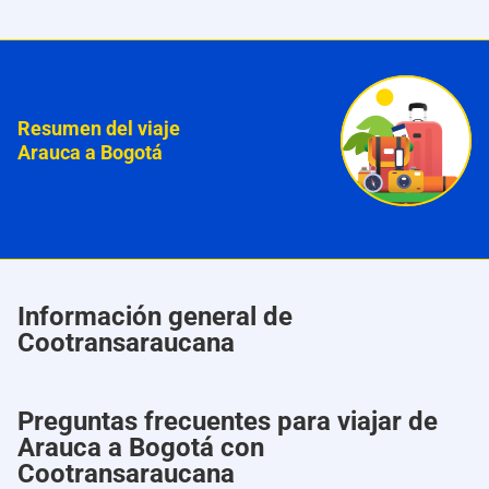
Resumen del viaje
Arauca a Bogotá
Información general de
Cootransaraucana
Preguntas frecuentes para viajar de
Arauca a Bogotá con
Cootransaraucana