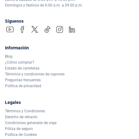
Domingos y festivos de 6:00 a.m. a 09:00 p.m.
Síguenos
Información
Blog
¿Cómo comprar?
Estado de carreteras
Términos y condiciones de cupones
Preguntas frecuentes
Política de privacidad
Legales
Términos y Condiciones
Derecho de retracto
Condiciones generales de viaje
Póliza de seguro
Política de Cookies