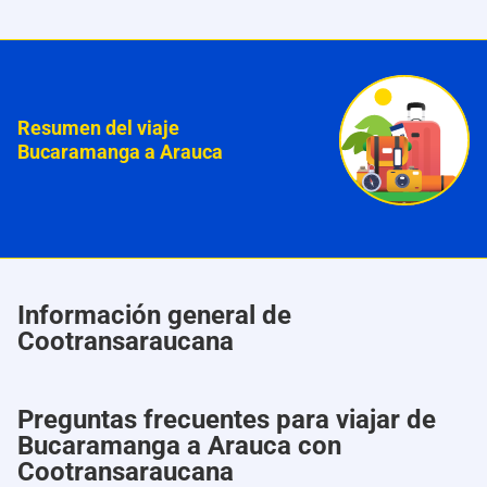
Resumen del viaje
Bucaramanga a Arauca
Información general de
Cootransaraucana
Preguntas frecuentes para viajar de
Bucaramanga a Arauca con
Cootransaraucana