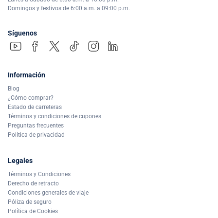
Domingos y festivos de 6:00 a.m. a 09:00 p.m.
Síguenos
Información
Blog
¿Cómo comprar?
Estado de carreteras
Términos y condiciones de cupones
Preguntas frecuentes
Política de privacidad
Legales
Términos y Condiciones
Derecho de retracto
Condiciones generales de viaje
Póliza de seguro
Política de Cookies