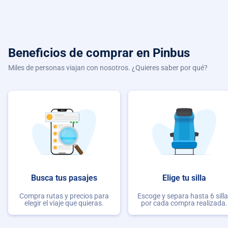
Beneficios de comprar
en Pinbus
Miles de personas viajan con nosotros. ¿Quieres saber por qué?
Busca tus pasajes
Elige tu silla
Compra rutas y precios para
Escoge y separa hasta 6 sill
elegir el viaje que quieras.
por cada compra realizada.