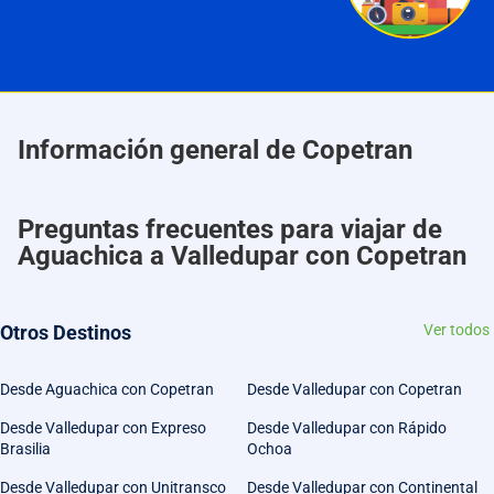
Información general de Copetran
Preguntas frecuentes para viajar de
Aguachica a Valledupar con Copetran
Otros Destinos
Ver todos
Desde Aguachica con Copetran
Desde Valledupar con Copetran
Desde Valledupar con Expreso
Desde Valledupar con Rápido
Brasilia
Ochoa
Desde Valledupar con Unitransco
Desde Valledupar con Continental