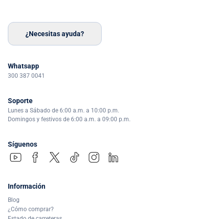
¿Necesitas ayuda?
Whatsapp
300 387 0041
Soporte
Lunes a Sábado de 6:00 a.m. a 10:00 p.m.
Domingos y festivos de 6:00 a.m. a 09:00 p.m.
Síguenos
Información
Blog
¿Cómo comprar?
Estado de carreteras