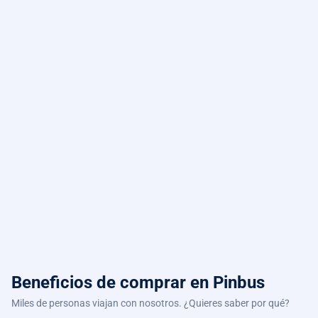
Beneficios de comprar
en Pinbus
Miles de personas viajan con nosotros. ¿Quieres saber por qué?