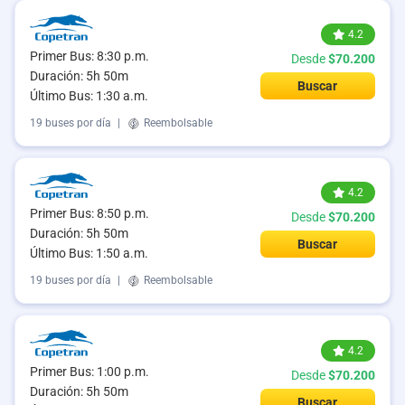
4.2
Primer Bus: 8:30 p.m.
Desde
$70.200
Duración: 5h 50m
Buscar
Último Bus: 1:30 a.m.
19 buses por día
|
Reembolsable
4.2
Primer Bus: 8:50 p.m.
Desde
$70.200
Duración: 5h 50m
Buscar
Último Bus: 1:50 a.m.
19 buses por día
|
Reembolsable
4.2
Primer Bus: 1:00 p.m.
Desde
$70.200
Duración: 5h 50m
Buscar