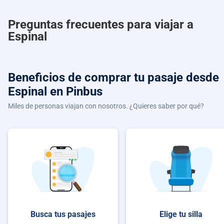
Preguntas frecuentes para viajar a
Espinal
Beneficios de comprar
tu pasaje desde
Espinal
en Pinbus
Miles de personas viajan con nosotros. ¿Quieres saber por qué?
Busca tus pasajes
Elige tu silla