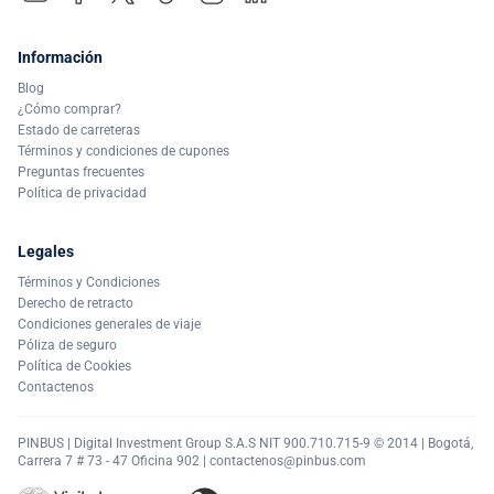
Información
Blog
¿Cómo comprar?
Estado de carreteras
Términos y condiciones de cupones
Preguntas frecuentes
Política de privacidad
Legales
Términos y Condiciones
Derecho de retracto
Condiciones generales de viaje
Póliza de seguro
Política de Cookies
Contactenos
PINBUS | Digital Investment Group S.A.S NIT 900.710.715-9 © 2014 | Bogotá,
Carrera 7 # 73 - 47 Oficina 902 |
contactenos@pinbus.com