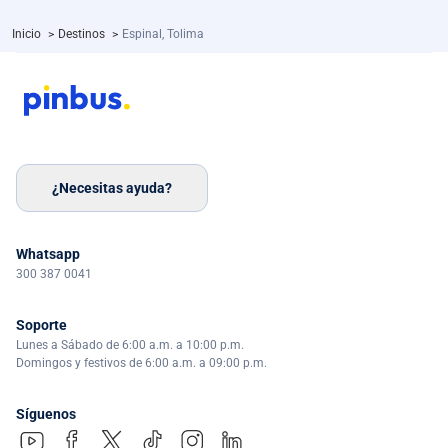
Inicio
>
Destinos
>
Espinal, Tolima
¿Necesitas ayuda?
Whatsapp
300 387 0041
Soporte
Lunes a Sábado de 6:00 a.m. a 10:00 p.m.
Domingos y festivos de 6:00 a.m. a 09:00 p.m.
Síguenos