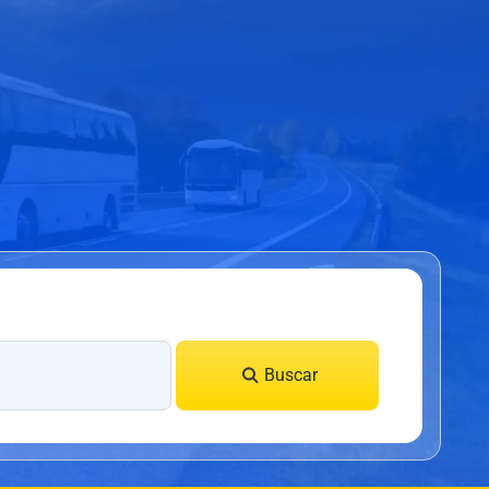
Buscar