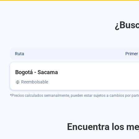
¿Busc
Ruta
Primer
Bogotá - Sacama
Reembolsable
*Precios calculados semanalmente, pueden estar sujetos a cambios por part
Encuentra los me