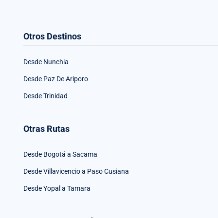
Otros Destinos
Desde Nunchia
Desde Paz De Ariporo
Desde Trinidad
Otras Rutas
Desde Bogotá a Sacama
Desde Villavicencio a Paso Cusiana
Desde Yopal a Tamara