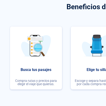
Beneficios 
Busca tus pasajes
Elige tu sill
Compra rutas y precios para
Escoge y separa hasta
elegir el viaje que quieras.
por cada compra re