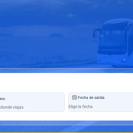
Fecha de salida
ino